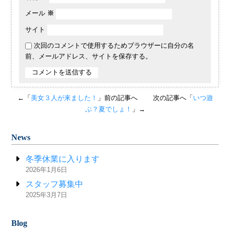
メール
※
サイト
次回のコメントで使用するためブラウザーに自分の名
前、メールアドレス、サイトを保存する。
←「
美女３人が来ました！
」前の記事へ
次の記事へ「
いつ遊
ぶ？夏でしょ！
」→
News
冬季休業に入ります
2026年1月6日
スタッフ募集中
2025年3月7日
Blog