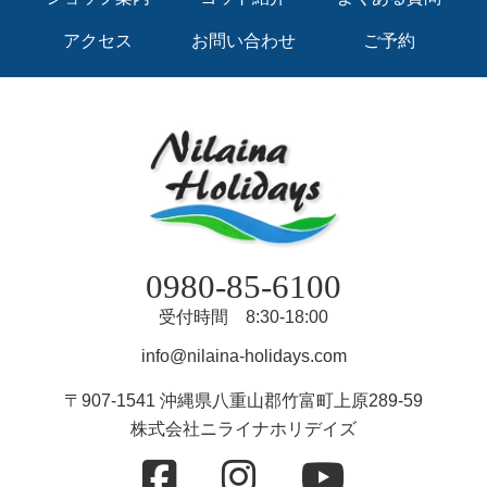
アクセス
お問い合わせ
ご予約
0980-85-6100
受付時間 8:30-18:00
info@nilaina-holidays.com
〒907-1541 沖縄県八重山郡竹富町上原289-59
株式会社ニライナホリデイズ