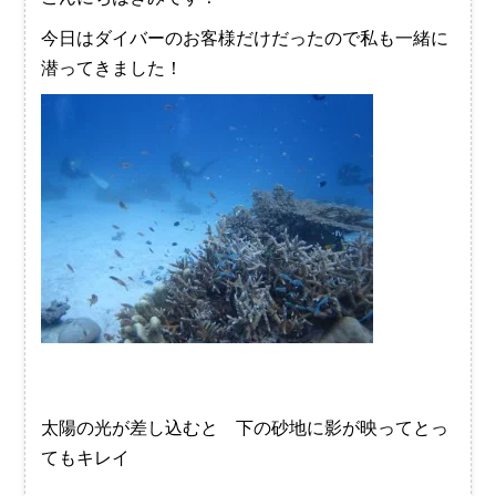
今日はダイバーのお客様だけだったので私も一緒に
潜ってきました！
太陽の光が差し込むと 下の砂地に影が映ってとっ
てもキレイ