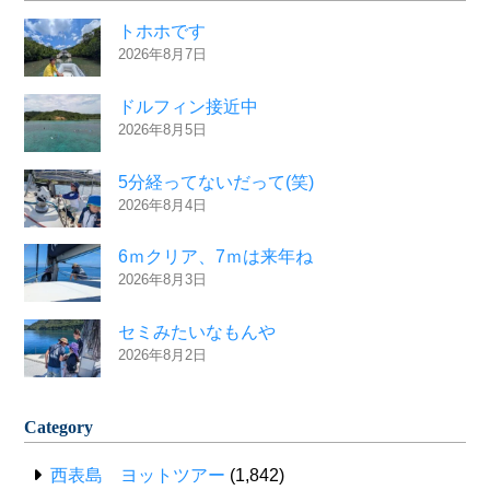
トホホです
2026年8月7日
ドルフィン接近中
2026年8月5日
5分経ってないだって(笑)
2026年8月4日
6ｍクリア、7ｍは来年ね
2026年8月3日
セミみたいなもんや
2026年8月2日
Category
西表島 ヨットツアー
(1,842)