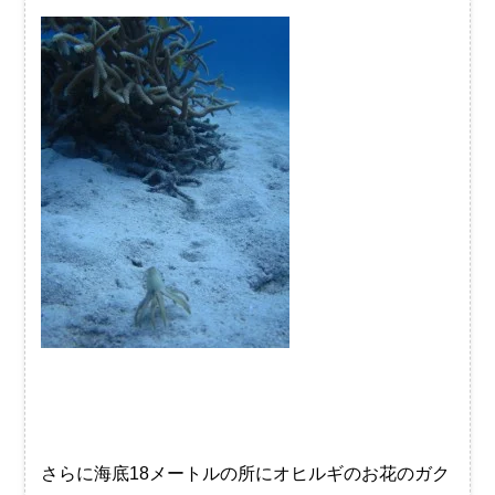
さらに海底18メートルの所にオヒルギのお花のガク