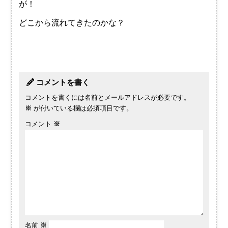
が！
どこから流れてきたのかな？
コメントを書く
コメントを書くには名前とメールアドレスが必要です。
※
が付いている欄は必須項目です。
コメント
※
名前
※