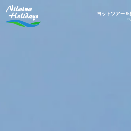
ヨットツアー＆
Y