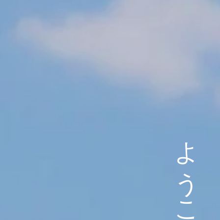
ようこそ西表島へ