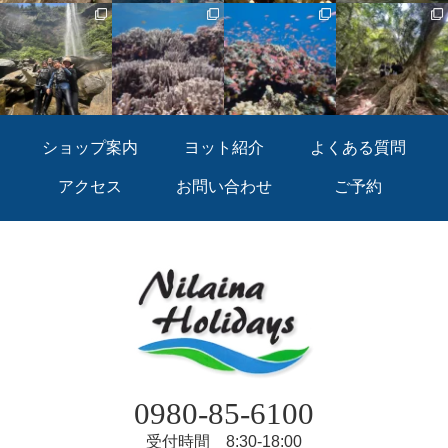
ショップ案内
ヨット紹介
よくある質問
アクセス
お問い合わせ
ご予約
0980-85-6100
受付時間 8:30-18:00