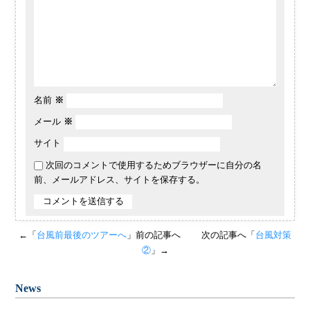
名前
※
メール
※
サイト
次回のコメントで使用するためブラウザーに自分の名
前、メールアドレス、サイトを保存する。
←「
台風前最後のツアーへ
」前の記事へ
次の記事へ「
台風対策
②
」→
News