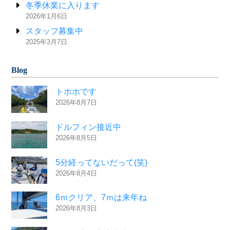
冬季休業に入ります
2026年1月6日
スタッフ募集中
2025年3月7日
Blog
トホホです
2026年8月7日
ドルフィン接近中
2026年8月5日
5分経ってないだって(笑)
2026年8月4日
6ｍクリア、7ｍは来年ね
2026年8月3日