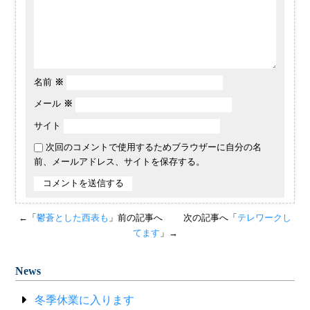
名前
※
メール
※
サイト
次回のコメントで使用するためブラウザーに自分の名
前、メールアドレス、サイトを保存する。
←「
鬱蒼とした西表も
」前の記事へ
次の記事へ「
テレワークし
てます
」→
News
冬季休業に入ります