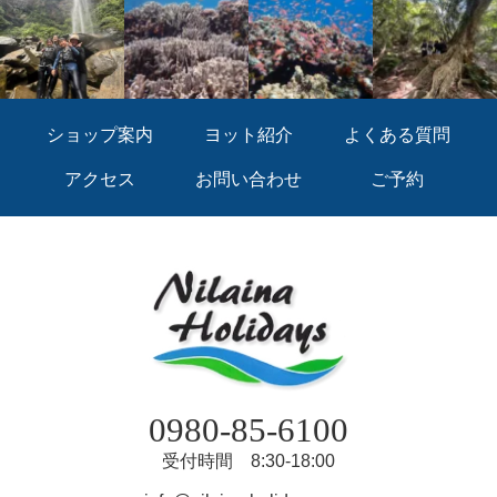
ショップ案内
ヨット紹介
よくある質問
アクセス
お問い合わせ
ご予約
0980-85-6100
受付時間 8:30-18:00