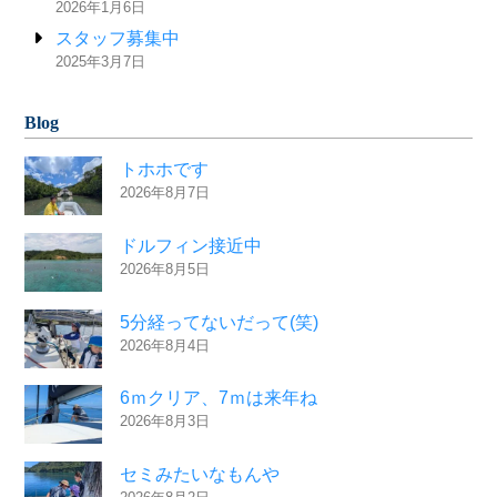
2026年1月6日
スタッフ募集中
2025年3月7日
Blog
トホホです
2026年8月7日
ドルフィン接近中
2026年8月5日
5分経ってないだって(笑)
2026年8月4日
6ｍクリア、7ｍは来年ね
2026年8月3日
セミみたいなもんや