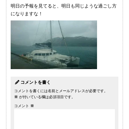
明日の予報を見てると、明日も同じような過ごし方
になりますな！
コメントを書く
コメントを書くには名前とメールアドレスが必要です。
※
が付いている欄は必須項目です。
コメント
※