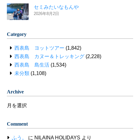
セミみたいなもんや
2026年8月2日
Category
西表島 ヨットツアー
(1,842)
西表島 カヌー＆トレッキング
(2,228)
西表島 島生活
(1,534)
未分類
(1,108)
Archive
Archive
Comment
ふう。
に
NILAINA HOLIDAYS
より