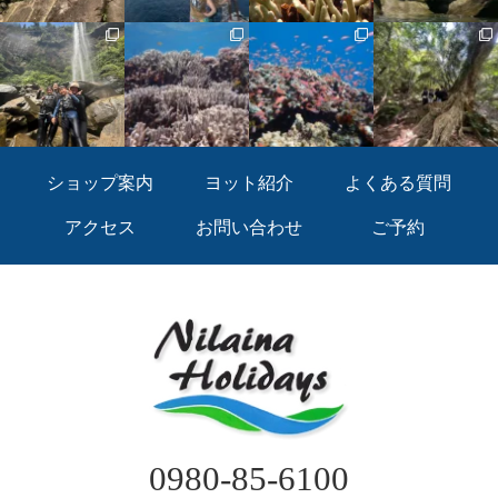
ショップ案内
ヨット紹介
よくある質問
アクセス
お問い合わせ
ご予約
0980-85-6100