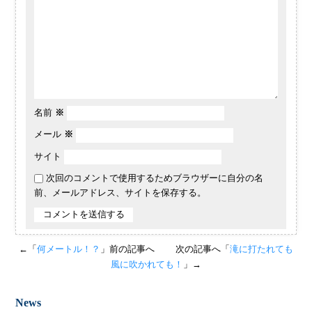
名前
※
メール
※
サイト
次回のコメントで使用するためブラウザーに自分の名
前、メールアドレス、サイトを保存する。
←「
何メートル！？
」前の記事へ
次の記事へ「
滝に打たれても
風に吹かれても！
」→
News