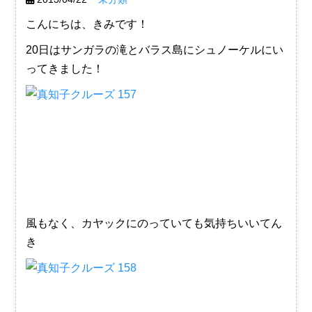
こんにちは、きみです！
20日はサンガラの滝とバラス島にシュノーケルにい
ってきました！
風もなく、カヤックにのっていても気持ちいいてん
き