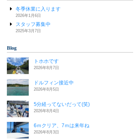
冬季休業に入ります
2026年1月6日
スタッフ募集中
2025年3月7日
Blog
トホホです
2026年8月7日
ドルフィン接近中
2026年8月5日
5分経ってないだって(笑)
2026年8月4日
6ｍクリア、7ｍは来年ね
2026年8月3日