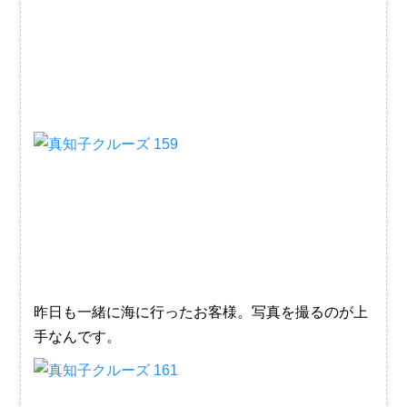
昨日も一緒に海に行ったお客様。写真を撮るのが上
手なんです。