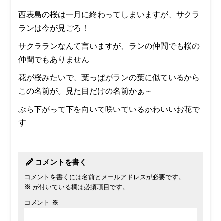
西表島の桜は一月に終わってしまいますが、サクラ
ランは今が見ごろ！
サクラランなんて言いますが、ランの仲間でも桜の
仲間でもありません
花が桜みたいで、葉っぱがランの葉に似ているから
この名前が。見た目だけの名前かぁ～
ぶら下がって下を向いて咲いているかわいいお花で
す
コメントを書く
コメントを書くには名前とメールアドレスが必要です。
※
が付いている欄は必須項目です。
コメント
※