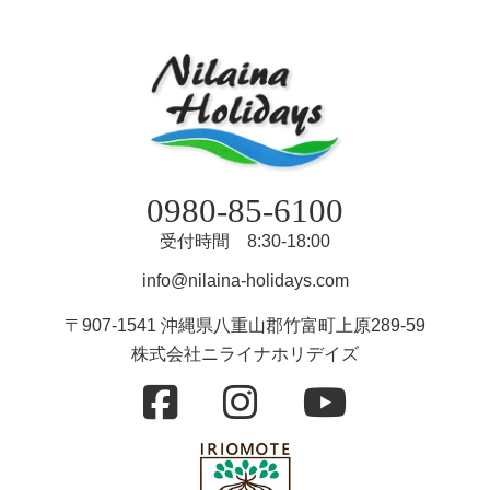
0980-85-6100
受付時間 8:30-18:00
info@nilaina-holidays.com
〒907-1541 沖縄県八重山郡竹富町上原289-59
株式会社ニライナホリデイズ