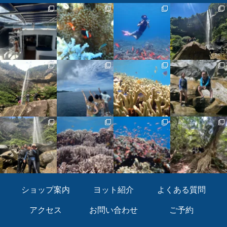
ショップ案内
ヨット紹介
よくある質問
アクセス
お問い合わせ
ご予約