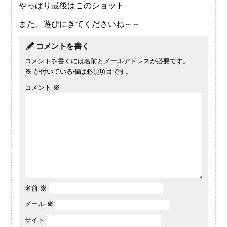
やっぱり最後はこのショット
また、遊びにきてくださいね～～
コメントを書く
コメントを書くには名前とメールアドレスが必要です。
※
が付いている欄は必須項目です。
コメント
※
名前
※
メール
※
サイト