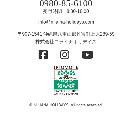
0980-85-6100
受付時間 8:30-18:00
info@nilaina-holidays.com
〒907-1541 沖縄県八重山郡竹富町上原289-59
株式会社ニライナホリデイズ
© NILAINA HOLIDAYS. All rights reserved.