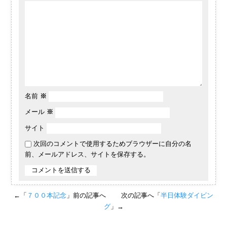
名前
※
メール
※
サイト
次回のコメントで使用するためブラウザーに自分の名
前、メールアドレス、サイトを保存する。
←「
７００本記念
」前の記事へ
次の記事へ「
半日体験ダイビン
グ
」→