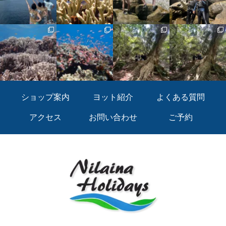
ショップ案内
ヨット紹介
よくある質問
アクセス
お問い合わせ
ご予約