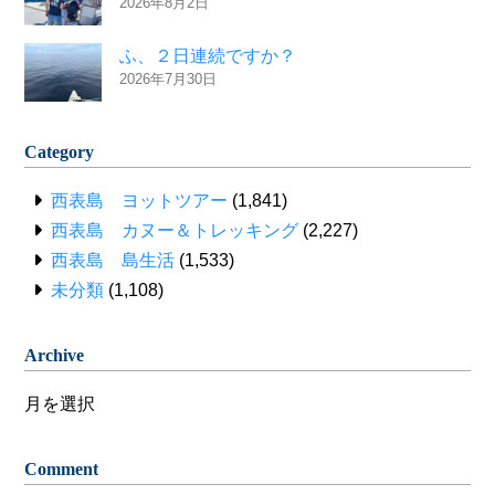
2026年8月2日
ふ、２日連続ですか？
2026年7月30日
Category
西表島 ヨットツアー
(1,841)
西表島 カヌー＆トレッキング
(2,227)
西表島 島生活
(1,533)
未分類
(1,108)
Archive
Archive
Comment