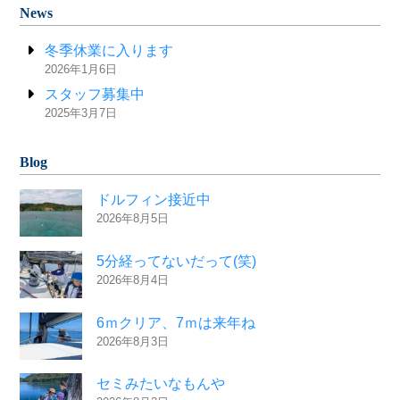
News
冬季休業に入ります
2026年1月6日
スタッフ募集中
2025年3月7日
Blog
ドルフィン接近中
2026年8月5日
5分経ってないだって(笑)
2026年8月4日
6ｍクリア、7ｍは来年ね
2026年8月3日
セミみたいなもんや