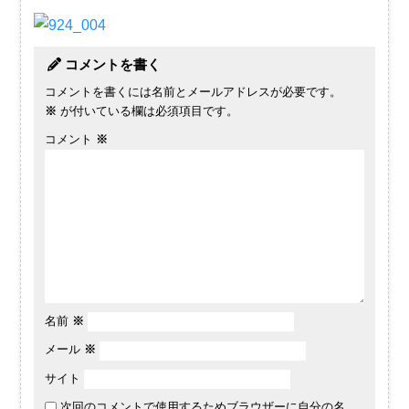
コメントを書く
コメントを書くには名前とメールアドレスが必要です。
※
が付いている欄は必須項目です。
コメント
※
名前
※
メール
※
サイト
次回のコメントで使用するためブラウザーに自分の名