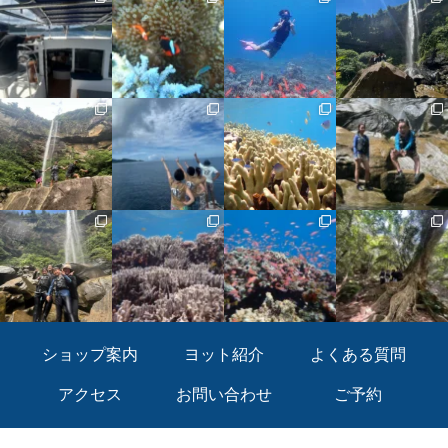
ショップ案内
ヨット紹介
よくある質問
アクセス
お問い合わせ
ご予約