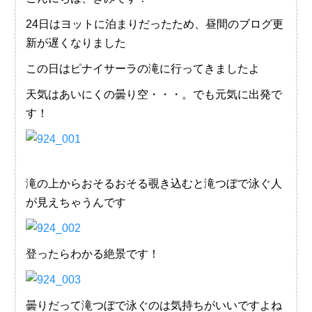
24日はヨットに泊まりだったため、昼間のブログ更
新が遅くなりました
この日はピナイサーラの滝に行ってきましたよ
天気はあいにくの曇り空・・・。でも元気に出発で
す！
滝の上からおそるおそる覗き込むと滝つぼで泳ぐ人
が見えちゃうんです
登ったらわかる絶景です！
曇りだって滝つぼで泳ぐのは気持ちがいいですよね