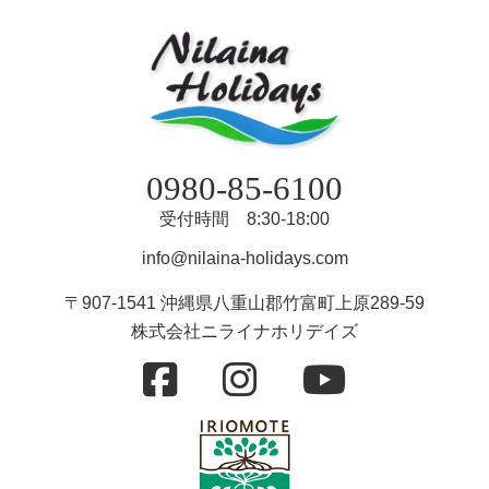
0980-85-6100
受付時間 8:30-18:00
info@nilaina-holidays.com
〒907-1541 沖縄県八重山郡竹富町上原289-59
株式会社ニライナホリデイズ