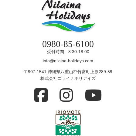
0980-85-6100
受付時間 8:30-18:00
info@nilaina-holidays.com
〒907-1541 沖縄県八重山郡竹富町上原289-59
株式会社ニライナホリデイズ