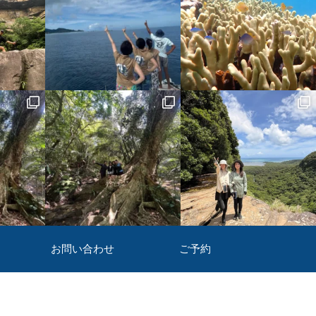
お問い合わせ
ご予約