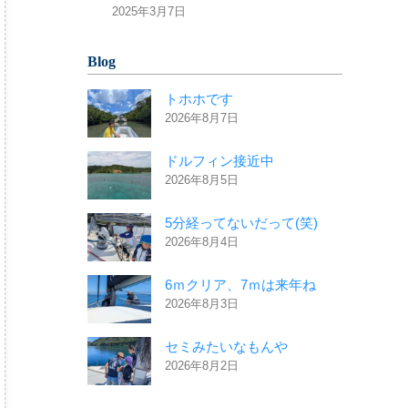
2025年3月7日
Blog
トホホです
2026年8月7日
ドルフィン接近中
2026年8月5日
5分経ってないだって(笑)
2026年8月4日
6ｍクリア、7ｍは来年ね
2026年8月3日
セミみたいなもんや
2026年8月2日