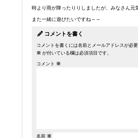
時より雨が降ったりりしましたが、みなさん元
また一緒に遊びたいですね～～
コメントを書く
コメントを書くには名前とメールアドレスが必要
※
が付いている欄は必須項目です。
コメント
※
名前
※