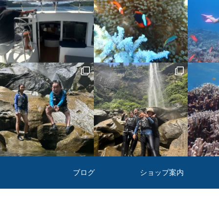
ブログ
ショップ案内