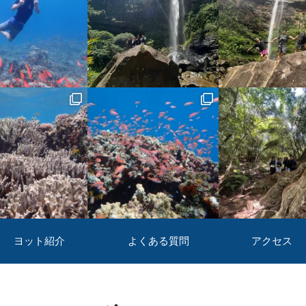
ヨット紹介
よくある質問
アクセス