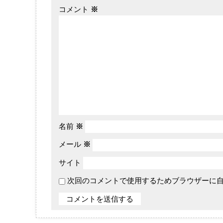
コメント
※
名前
※
メール
※
サイト
次回のコメントで使用するためブラウザーに