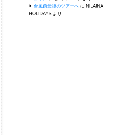
台風前最後のツアーへ
に
NILAINA
HOLIDAYS
より