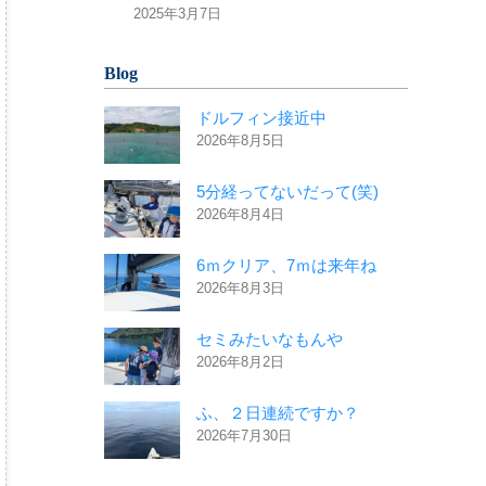
2025年3月7日
Blog
ドルフィン接近中
2026年8月5日
5分経ってないだって(笑)
2026年8月4日
6ｍクリア、7ｍは来年ね
2026年8月3日
セミみたいなもんや
2026年8月2日
ふ、２日連続ですか？
2026年7月30日