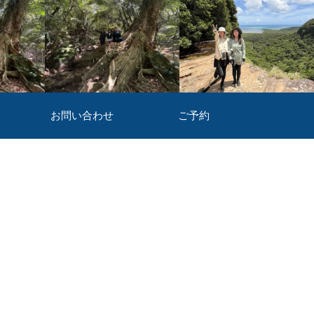
お問い合わせ
ご予約