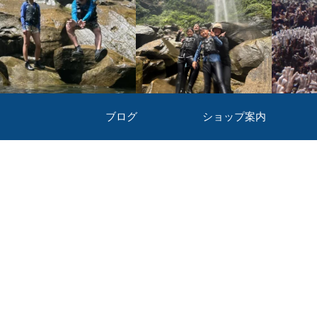
ブログ
ショップ案内