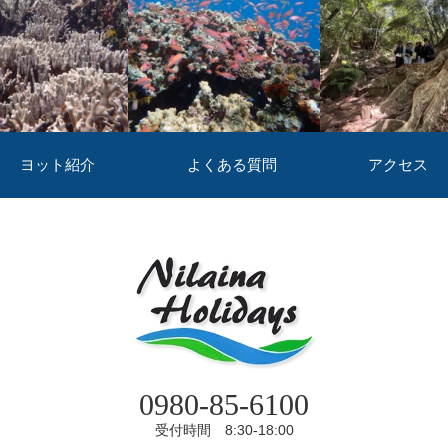
ヨット紹介
よくある質問
アクセス
0980-85-6100
受付時間 8:30-18:00