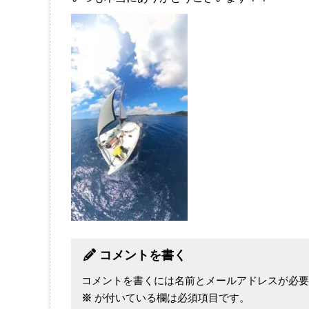
コメントを書く
コメントを書くには名前とメールアドレスが必要
※
が付いている欄は必須項目です。