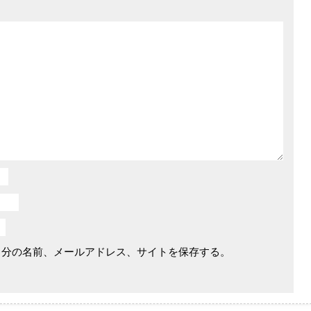
自分の名前、メールアドレス、サイトを保存する。