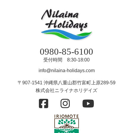
0980-85-6100
受付時間 8:30-18:00
info@nilaina-holidays.com
〒907-1541 沖縄県八重山郡竹富町上原289-59
株式会社ニライナホリデイズ