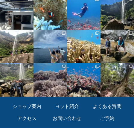
ショップ案内
ヨット紹介
よくある質問
アクセス
お問い合わせ
ご予約