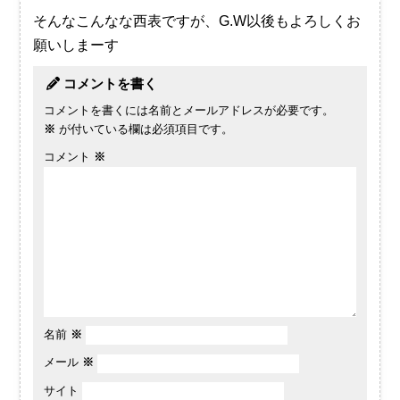
そんなこんなな西表ですが、G.W以後もよろしくお
願いしまーす
コメントを書く
コメントを書くには名前とメールアドレスが必要です。
※
が付いている欄は必須項目です。
コメント
※
名前
※
メール
※
サイト