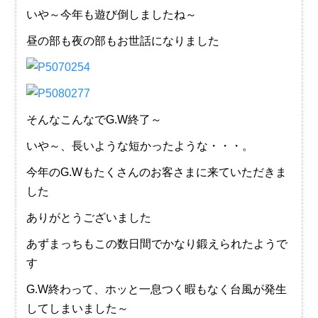
いや～今年も遊び倒しましたね～
昼の部も夜の部もお世話になりました
そんなこんなでG.W終了～
いや～、長いような短かったような・・・。
今年のG.Wもたくさんのお客さまに来ていただきま
した
ありがとうございました
あずまっちもこの数日間でかなり鍛えられたようで
す
G.W終わって、ホッと一息つく暇もなく台風が発生
してしまいました～