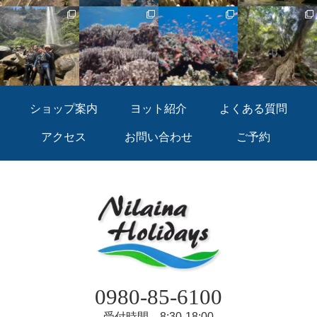
ショップ案内
ヨット紹介
よくある質問
アクセス
お問い合わせ
ご予約
0980-85-6100
受付時間 8:30-18:00