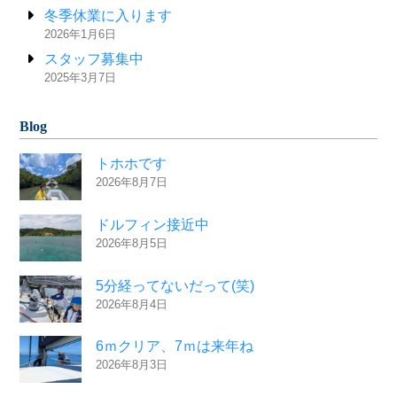
冬季休業に入ります
2026年1月6日
スタッフ募集中
2025年3月7日
Blog
トホホです
2026年8月7日
ドルフィン接近中
2026年8月5日
5分経ってないだって(笑)
2026年8月4日
6ｍクリア、7ｍは来年ね
2026年8月3日