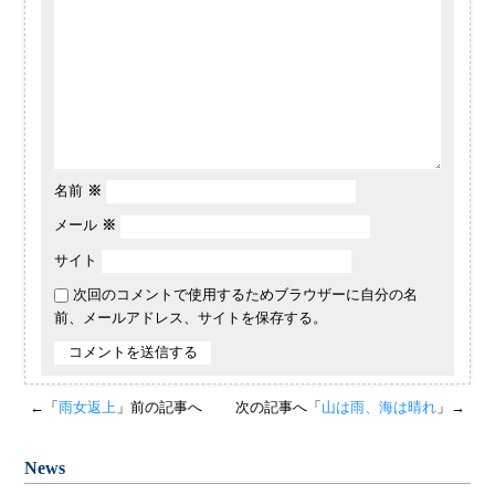
名前
※
メール
※
サイト
次回のコメントで使用するためブラウザーに自分の名
前、メールアドレス、サイトを保存する。
←「
雨女返上
」前の記事へ
次の記事へ「
山は雨、海は晴れ
」→
News