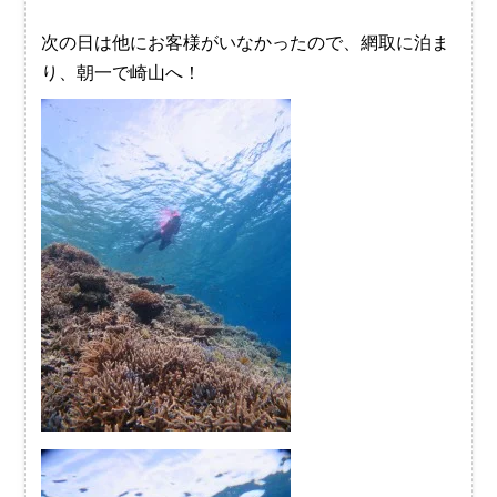
次の日は他にお客様がいなかったので、網取に泊ま
り、朝一で崎山へ！