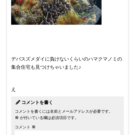
デバスズメダイに負けないくらいのハマクマノミの
集合住宅も見つけちゃいました♪
え
コメントを書く
コメントを書くには名前とメールアドレスが必要です。
※
が付いている欄は必須項目です。
コメント
※