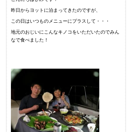
昨日からヨットに泊まってきたのですが、
この日はいつものメニューにプラスして・・・
地元のおじいにこんなキノコをいただいたのでみん
なで食べました！