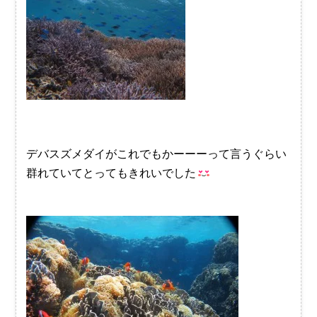
デバスズメダイがこれでもかーーーって言うぐらい
群れていてとってもきれいでした