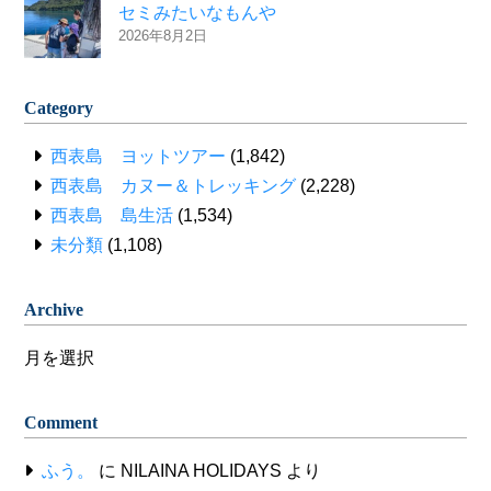
セミみたいなもんや
2026年8月2日
Category
西表島 ヨットツアー
(1,842)
西表島 カヌー＆トレッキング
(2,228)
西表島 島生活
(1,534)
未分類
(1,108)
Archive
Archive
Comment
ふう。
に
NILAINA HOLIDAYS
より