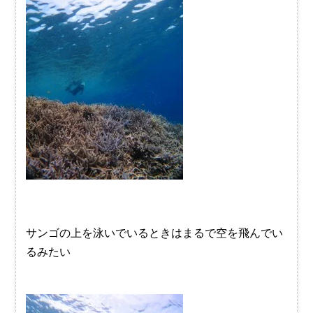
サンゴの上を泳いでいるときはまるで空を飛んでい
るみたい