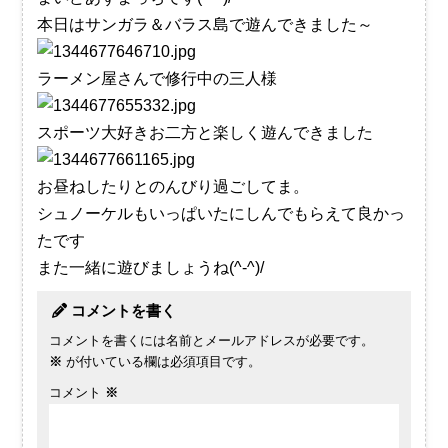
本日はサンガラ＆バラス島で遊んできました～
ラーメン屋さんで修行中の三人様
スポーツ大好きお二方と楽しく遊んできました
お昼ねしたりとのんびり過ごしてま。
シュノーケルもいっぱいたにしんでもらえて良かっ
たです
また一緒に遊びましょうね(^-^)/
コメントを書く
コメントを書くには名前とメールアドレスが必要です。
※
が付いている欄は必須項目です。
コメント
※