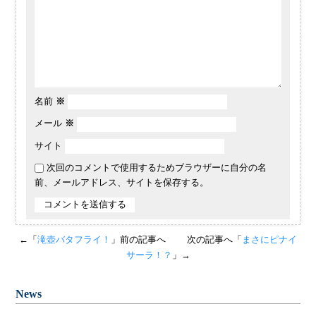
名前
※
メール
※
サイト
次回のコメントで使用するためブラウザーに自分の名
前、メールアドレス、サイトを保存する。
←「
滝壺バタフライ！
」前の記事へ
次の記事へ「
まさにピナイ
サーラ！？
」→
News