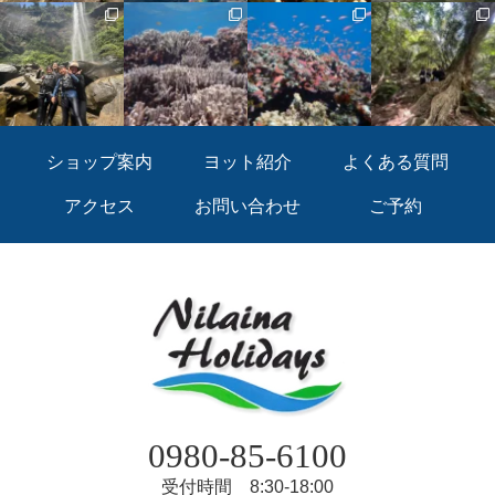
ショップ案内
ヨット紹介
よくある質問
アクセス
お問い合わせ
ご予約
0980-85-6100
受付時間 8:30-18:00