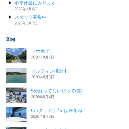
冬季休業に入ります
2026年1月6日
スタッフ募集中
2025年3月7日
Blog
トホホです
2026年8月7日
ドルフィン接近中
2026年8月5日
5分経ってないだって(笑)
2026年8月4日
6ｍクリア、7ｍは来年ね
2026年8月3日