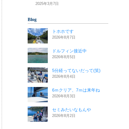
2025年3月7日
Blog
トホホです
2026年8月7日
ドルフィン接近中
2026年8月5日
5分経ってないだって(笑)
2026年8月4日
6ｍクリア、7ｍは来年ね
2026年8月3日
セミみたいなもんや
2026年8月2日