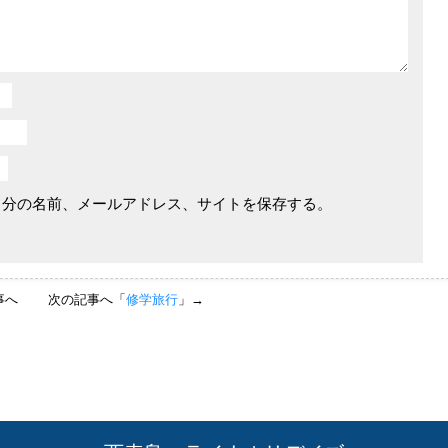
自分の名前、メールアドレス、サイトを保存する。
記事へ
次の記事へ「
修学旅行
」→