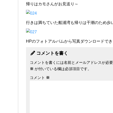
帰りはカモさんがお見送り～
行きは満ちていた船浦湾も帰りは干潮のため歩
HPのフォトアルバムから写真ダウンロードでき
コメントを書く
コメントを書くには名前とメールアドレスが必要
※
が付いている欄は必須項目です。
コメント
※