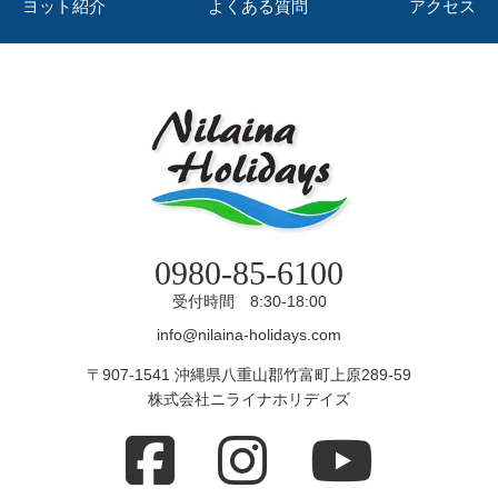
ヨット紹介
よくある質問
アクセス
0980-85-6100
受付時間 8:30-18:00
info@nilaina-holidays.com
〒907-1541 沖縄県八重山郡竹富町上原289-59
株式会社ニライナホリデイズ