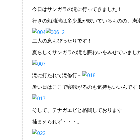
今日はサンガラの滝に行ってきました！
行きの船浦湾は多少風が吹いているものの、満
二人の息もぴったりです！
夏らしくサンガラの滝も賑わいをみせていまし
滝に打たれて滝修行～
暑い日はここで寝転がるのも気持ちいいんです
そして、テナガエビと格闘しております
捕まえられず・・・。