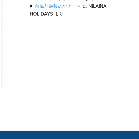
台風前最後のツアーへ
に
NILAINA
HOLIDAYS
より