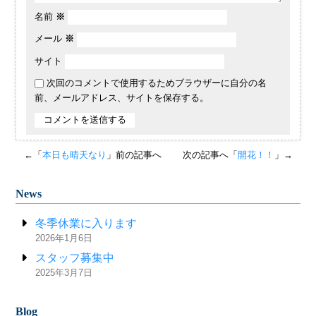
名前
※
メール
※
サイト
次回のコメントで使用するためブラウザーに自分の名
前、メールアドレス、サイトを保存する。
←「
本日も晴天なり
」前の記事へ
次の記事へ「
開花！！
」→
News
冬季休業に入ります
2026年1月6日
スタッフ募集中
2025年3月7日
Blog