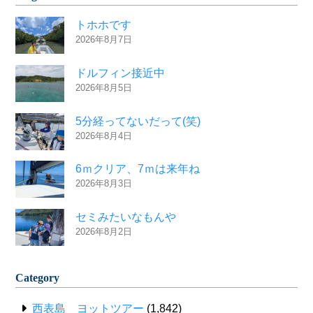
トホホです
2026年8月7日
ドルフィン接近中
2026年8月5日
5分経ってないだって(笑)
2026年8月4日
6ｍクリア、7ｍは来年ね
2026年8月3日
セミみたいなもんや
2026年8月2日
Category
西表島 ヨットツアー
(1,842)