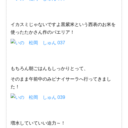
イカスミじゃないですよ黒紫米という西表のお米を
使ったたかさん作のパエリア！
もちろん朝ごはんもしっかりとって、
そのまま午前中のみピナイサーラへ行ってきまし
た！
増水していていい迫力～！