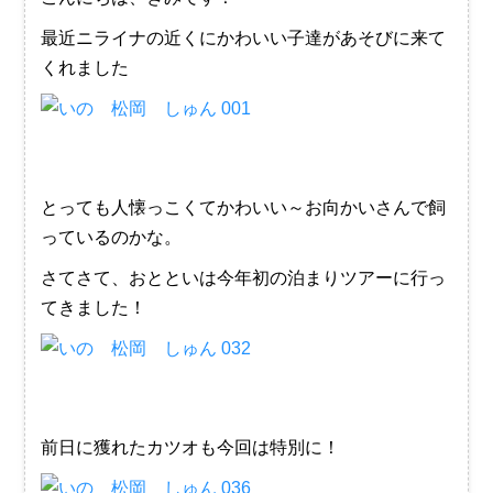
最近ニライナの近くにかわいい子達があそびに来て
くれました
とっても人懐っこくてかわいい～お向かいさんで飼
っているのかな。
さてさて、おとといは今年初の泊まりツアーに行っ
てきました！
前日に獲れたカツオも今回は特別に！