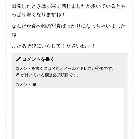
出発したときは肌寒く感じましたが歩いているとや
っぱり暑くなりますね！
なんだか食べ物の写真ばっかりになっちゃいました
ね
またあそびにいらしてくださいね～！
コメントを書く
コメントを書くには名前とメールアドレスが必要です。
※
が付いている欄は必須項目です。
コメント
※