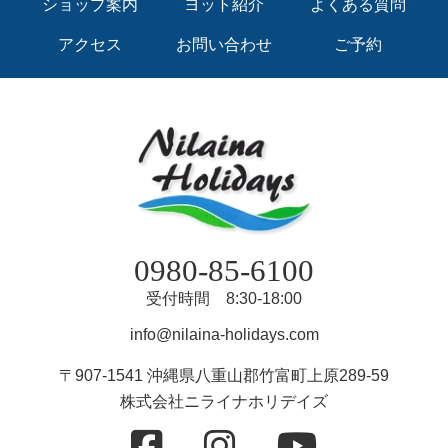
ショップ案内
ヨット紹介
よくある質問
アクセス
お問い合わせ
ご予約
0980-85-6100
受付時間 8:30-18:00
info@nilaina-holidays.com
〒907-1541 沖縄県八重山郡竹富町上原289-59
株式会社ニライナホリデイズ