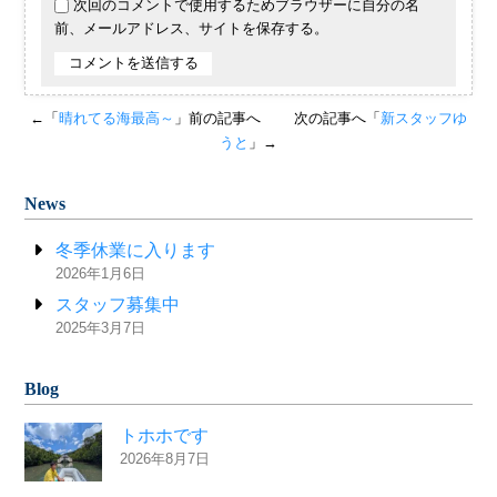
次回のコメントで使用するためブラウザーに自分の名
前、メールアドレス、サイトを保存する。
←「
晴れてる海最高～
」前の記事へ
次の記事へ「
新スタッフゆ
うと
」→
News
冬季休業に入ります
2026年1月6日
スタッフ募集中
2025年3月7日
Blog
トホホです
2026年8月7日