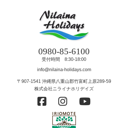
0980-85-6100
受付時間 8:30-18:00
info@nilaina-holidays.com
〒907-1541 沖縄県八重山郡竹富町上原289-59
株式会社ニライナホリデイズ