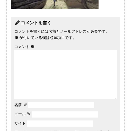
コメントを書く
コメントを書くには名前とメールアドレスが必要です。
※
が付いている欄は必須項目です。
コメント
※
名前
※
メール
※
サイト