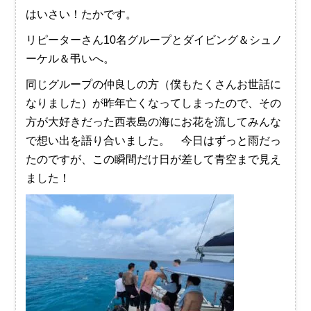
はいさい！たかです。
リピーターさん10名グループとダイビング＆シュノ
ーケル＆弔いへ。
同じグループの仲良しの方（僕もたくさんお世話に
なりました）が昨年亡くなってしまったので、その
方が大好きだった西表島の海にお花を流してみんな
で想い出を語り合いました。 今日はずっと雨だっ
たのですが、この瞬間だけ日が差して青空まで見え
ました！