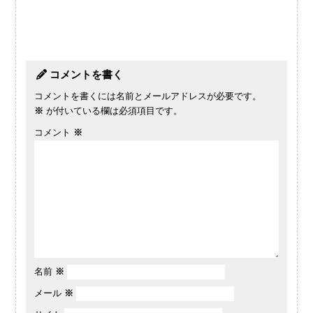
コメントを書く
コメントを書くには名前とメールアドレスが必要です。
※
が付いている欄は必須項目です。
コメント
※
名前
※
メール
※