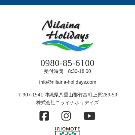
0980-85-6100
受付時間 8:30-18:00
info@nilaina-holidays.com
〒907-1541 沖縄県八重山郡竹富町上原289-59
株式会社ニライナホリデイズ