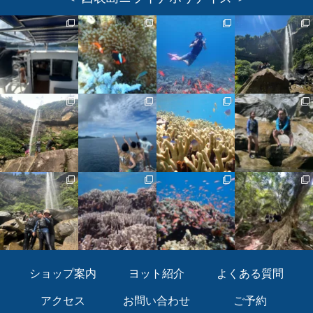
ショップ案内
ヨット紹介
よくある質問
アクセス
お問い合わせ
ご予約