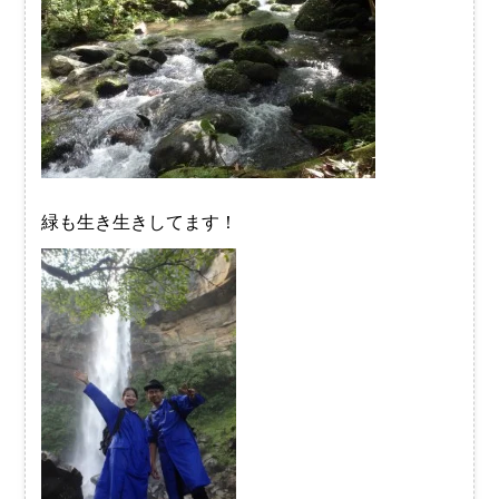
緑も生き生きしてます！