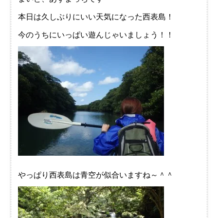
本日は久しぶりにいい天気になった西表島！
今のうちにいっぱい遊んじゃいましょう！！
やっぱり西表島は青空が似合いますね～＾＾