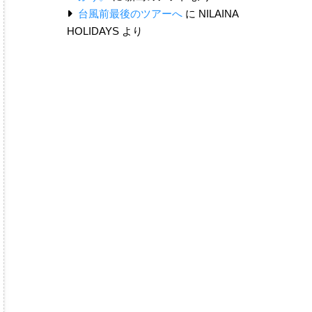
台風前最後のツアーへ
に
NILAINA
HOLIDAYS
より