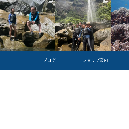
ブログ
ショップ案内