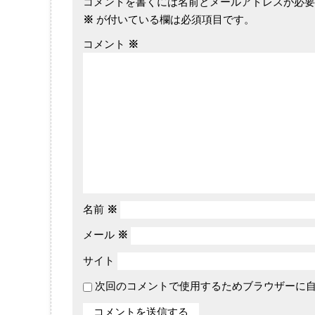
コメントを書くには名前とメールアドレスが必要
※
が付いている欄は必須項目です。
コメント
※
名前
※
メール
※
サイト
次回のコメントで使用するためブラウザーに