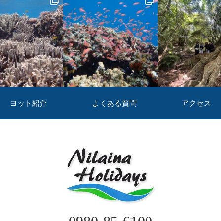
ヨット紹介
よくある質問
アクセス