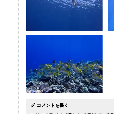
コメントを書く