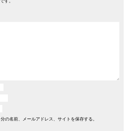
です。
自分の名前、メールアドレス、サイトを保存する。