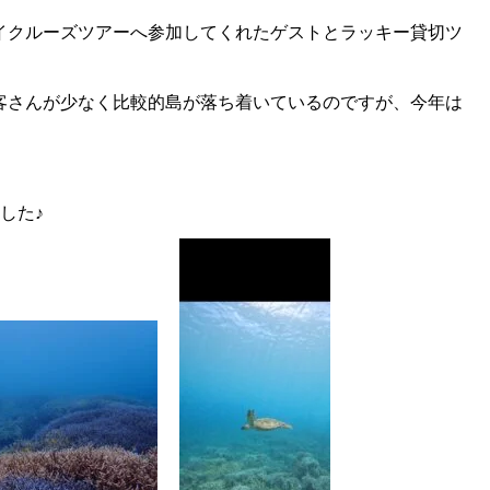
イクルーズツアーへ参加してくれたゲストとラッキー貸切ツ
客さんが少なく比較的島が落ち着いているのですが、今年は
した♪