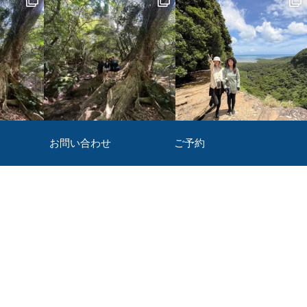
お問い合わせ
ご予約