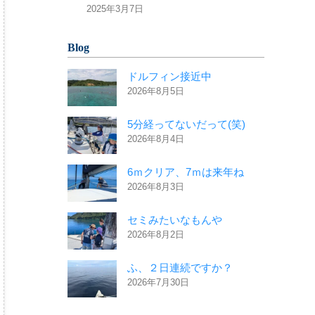
2025年3月7日
Blog
ドルフィン接近中
2026年8月5日
5分経ってないだって(笑)
2026年8月4日
6ｍクリア、7ｍは来年ね
2026年8月3日
セミみたいなもんや
2026年8月2日
ふ、２日連続ですか？
2026年7月30日