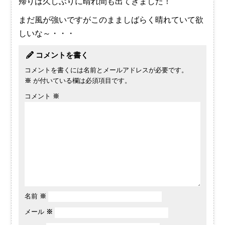
帰りは久しぶりに晴れ間も出てきました！
まだ風が強いですがこのまましばらく晴れていて欲
しいな～・・・
コメントを書く
コメントを書くには名前とメールアドレスが必要です。
※
が付いている欄は必須項目です。
コメント
※
名前
※
メール
※