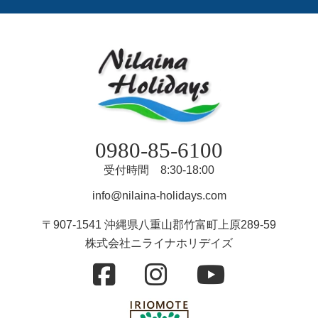
0980-85-6100
受付時間 8:30-18:00
info@nilaina-holidays.com
〒907-1541 沖縄県八重山郡竹富町上原289-59
株式会社ニライナホリデイズ