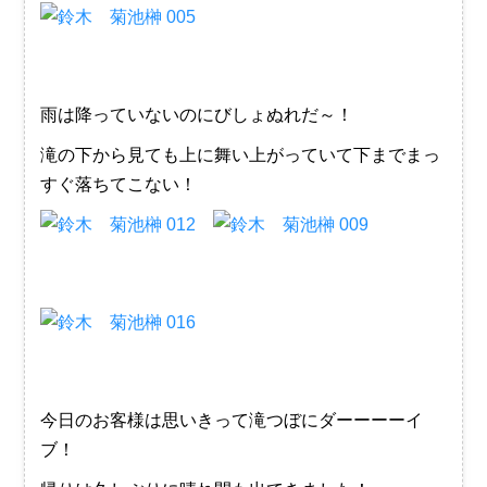
雨は降っていないのにびしょぬれだ～！
滝の下から見ても上に舞い上がっていて下までまっ
すぐ落ちてこない！
今日のお客様は思いきって滝つぼにダーーーーイ
ブ！