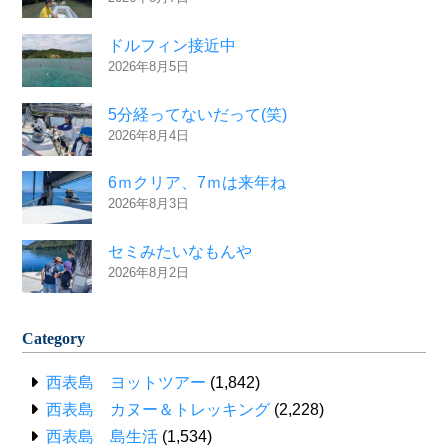
ドルフィン接近中
2026年8月5日
5分経ってないだって(笑)
2026年8月4日
6ｍクリア、7ｍは来年ね
2026年8月3日
セミみたいなもんや
2026年8月2日
Category
西表島 ヨットツアー
(1,842)
西表島 カヌー＆トレッキング
(2,228)
西表島 島生活
(1,534)