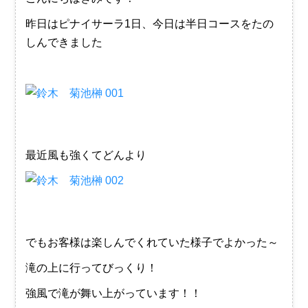
昨日はピナイサーラ1日、今日は半日コースをたの
しんできました
最近風も強くてどんより
でもお客様は楽しんでくれていた様子でよかった～
滝の上に行ってびっくり！
強風で滝が舞い上がっています！！