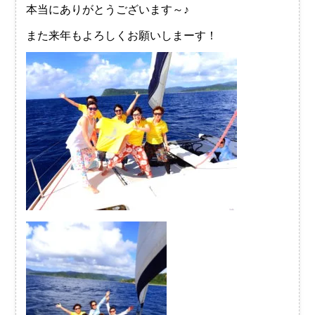
本当にありがとうございます～♪
また来年もよろしくお願いしまーす！