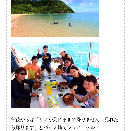
午後からは「サメが見れるまで帰りません！見れた
ら帰ります」とパイミ崎でシュノーケル。