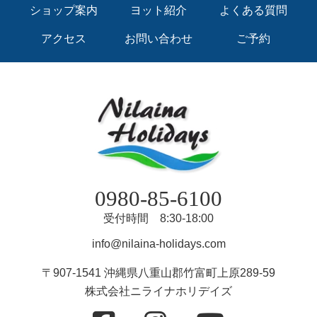
ショップ案内
ヨット紹介
よくある質問
アクセス
お問い合わせ
ご予約
0980-85-6100
受付時間 8:30-18:00
info@nilaina-holidays.com
〒907-1541 沖縄県八重山郡竹富町上原289-59
株式会社ニライナホリデイズ