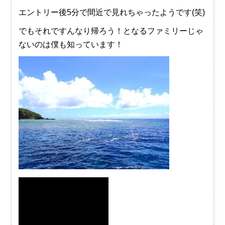
エントリー後5分で間近で見れちゃったようです(笑)
でもそれですんなり帰ろう！となるファミリーじゃ
ないのは僕も知っています！