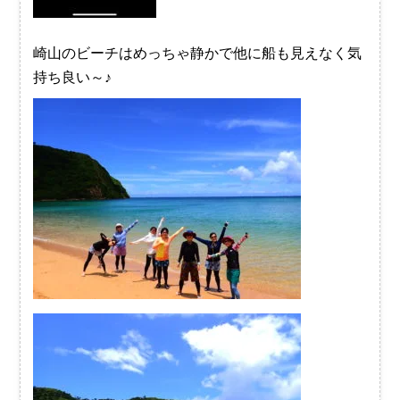
崎山のビーチはめっちゃ静かで他に船も見えなく気
持ち良い～♪