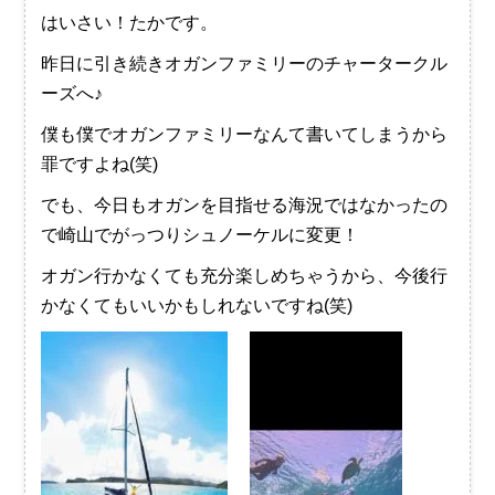
はいさい！たかです。
昨日に引き続きオガンファミリーのチャータークル
ーズへ♪
僕も僕でオガンファミリーなんて書いてしまうから
罪ですよね(笑)
でも、今日もオガンを目指せる海況ではなかったの
で崎山でがっつりシュノーケルに変更！
オガン行かなくても充分楽しめちゃうから、今後行
かなくてもいいかもしれないですね(笑)