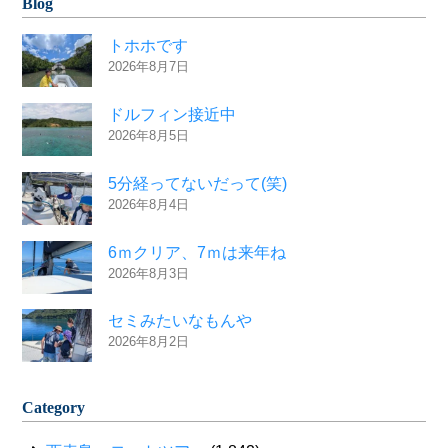
Blog
トホホです
2026年8月7日
ドルフィン接近中
2026年8月5日
5分経ってないだって(笑)
2026年8月4日
6ｍクリア、7ｍは来年ね
2026年8月3日
セミみたいなもんや
2026年8月2日
Category