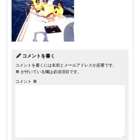
コメントを書く
コメントを書くには名前とメールアドレスが必要です。
※
が付いている欄は必須項目です。
コメント
※