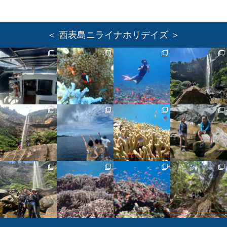
＜ 西表島ニライナホリデイズ ＞