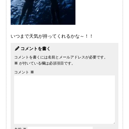
いつまで天気が持ってくれるかな～！！
コメントを書く
コメントを書くには名前とメールアドレスが必要です。
※
が付いている欄は必須項目です。
コメント
※