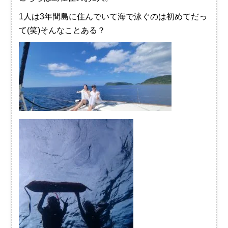
1人は3年間島に住んでいて海で泳ぐのは初めてだっ
て(笑)そんなことある？