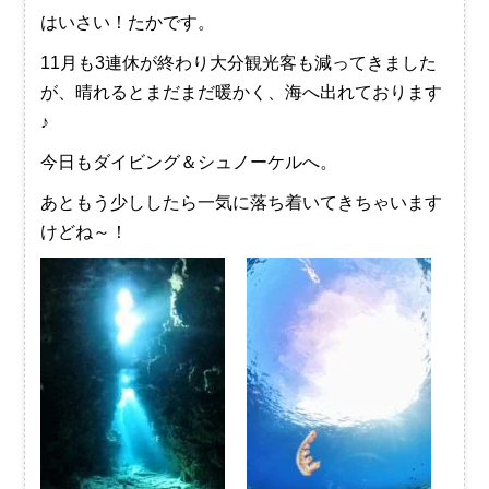
はいさい！たかです。
11月も3連休が終わり大分観光客も減ってきました
が、晴れるとまだまだ暖かく、海へ出れております
♪
今日もダイビング＆シュノーケルへ。
あともう少ししたら一気に落ち着いてきちゃいます
けどね～！