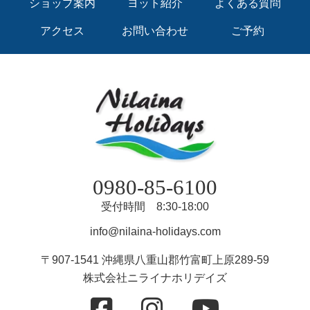
ショップ案内
ヨット紹介
よくある質問
アクセス
お問い合わせ
ご予約
0980-85-6100
受付時間 8:30-18:00
info@nilaina-holidays.com
〒907-1541 沖縄県八重山郡竹富町上原289-59
株式会社ニライナホリデイズ