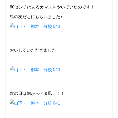
60センチはあるカマスをやいていたのです！
島の友だちにもらいました♪
おいしくいただきました
次の日は朝からベタ凪！！！