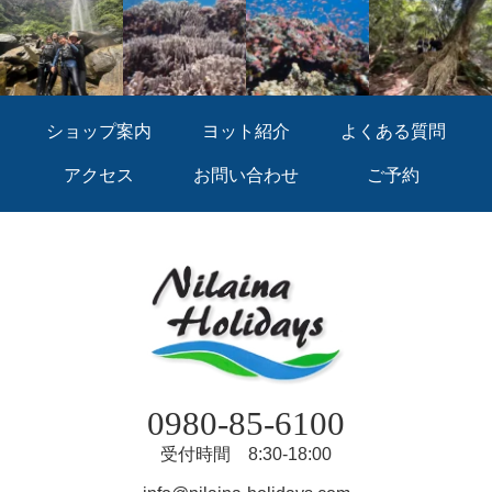
ショップ案内
ヨット紹介
よくある質問
アクセス
お問い合わせ
ご予約
0980-85-6100
受付時間 8:30-18:00