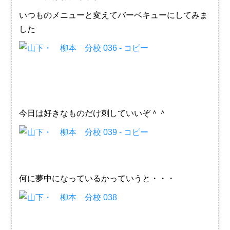
いつものメニューと変えてバーベキューにしてみま
した
今日は好きなものだけ刺していいぞ＾＾
何に夢中になっているかっていうと・・・