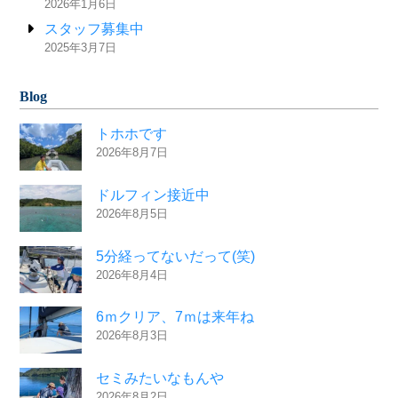
2026年1月6日
スタッフ募集中
2025年3月7日
Blog
トホホです
2026年8月7日
ドルフィン接近中
2026年8月5日
5分経ってないだって(笑)
2026年8月4日
6ｍクリア、7ｍは来年ね
2026年8月3日
セミみたいなもんや
2026年8月2日