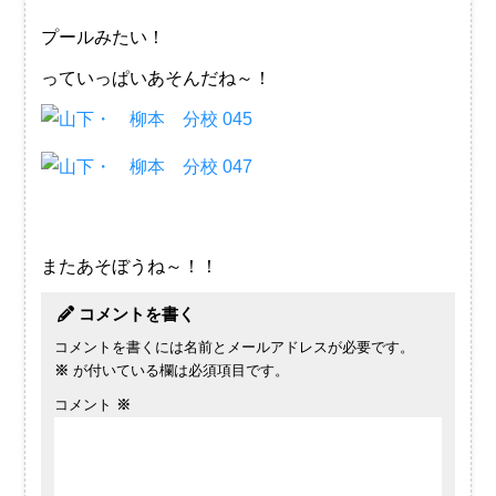
プールみたい！
っていっぱいあそんだね～！
またあそぼうね～！！
コメントを書く
コメントを書くには名前とメールアドレスが必要です。
※
が付いている欄は必須項目です。
コメント
※