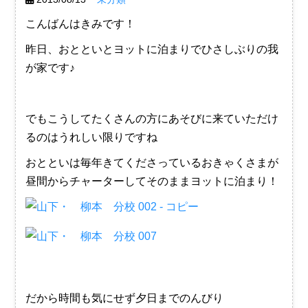
こんばんはきみです！
昨日、おとといとヨットに泊まりでひさしぶりの我
が家です♪
でもこうしてたくさんの方にあそびに来ていただけ
るのはうれしい限りですね
おとといは毎年きてくださっているおきゃくさまが
昼間からチャーターしてそのままヨットに泊まり！
だから時間も気にせず夕日までのんびり