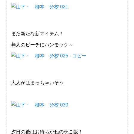
また新たな新アイテム！
無人のビーチにハンモック～
大人がはまっちゃいそう
夕日の後はお待ちかねの晩ご飯！