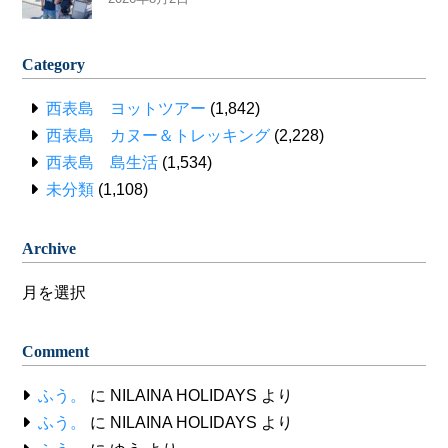
Category
西表島 ヨットツアー
(1,842)
西表島 カヌー＆トレッキング
(2,228)
西表島 島生活
(1,534)
未分類
(1,108)
Archive
Archive
Comment
ふう。
に
NILAINA HOLIDAYS
より
ふう。
に
NILAINA HOLIDAYS
より