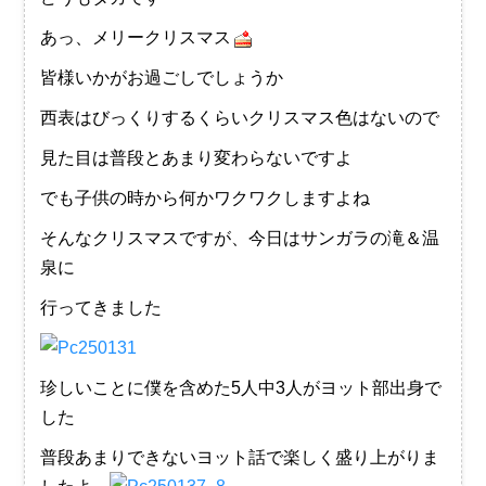
あっ、メリークリスマス
皆様いかがお過ごしでしょうか
西表はびっくりするくらいクリスマス色はないので
見た目は普段とあまり変わらないですよ
でも子供の時から何かワクワクしますよね
そんなクリスマスですが、今日はサンガラの滝＆温
泉に
行ってきました
珍しいことに僕を含めた5人中3人がヨット部出身で
した
普段あまりできないヨット話で楽しく盛り上がりま