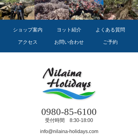
ショップ案内
ヨット紹介
よくある質問
アクセス
お問い合わせ
ご予約
0980-85-6100
受付時間 8:30-18:00
info@nilaina-holidays.com