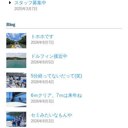
スタッフ募集中
2025年3月7日
Blog
トホホです
2026年8月7日
ドルフィン接近中
2026年8月5日
5分経ってないだって(笑)
2026年8月4日
6ｍクリア、7ｍは来年ね
2026年8月3日
セミみたいなもんや
2026年8月2日