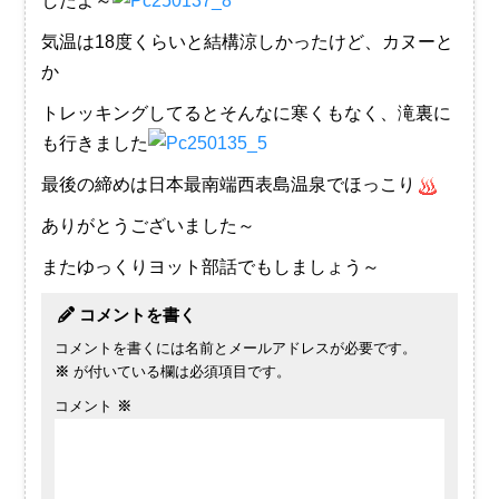
したよ～
気温は18度くらいと結構涼しかったけど、カヌーと
か
トレッキングしてるとそんなに寒くもなく、滝裏に
も行きました
最後の締めは日本最南端西表島温泉でほっこり
ありがとうございました～
またゆっくりヨット部話でもしましょう～
コメントを書く
コメントを書くには名前とメールアドレスが必要です。
※
が付いている欄は必須項目です。
コメント
※