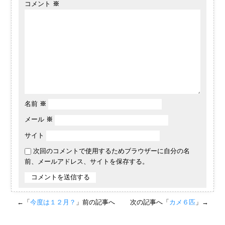
コメント
※
名前
※
メール
※
サイト
次回のコメントで使用するためブラウザーに自分の名
前、メールアドレス、サイトを保存する。
←「
今度は１２月？
」前の記事へ
次の記事へ「
カメ６匹
」→