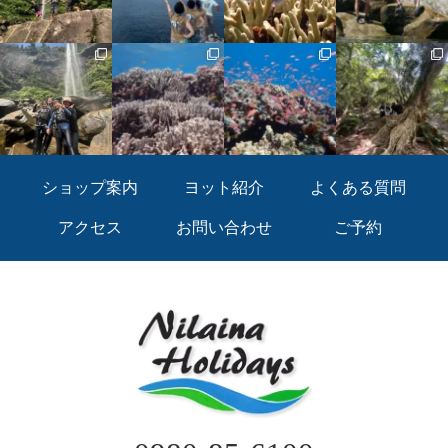
ショップ案内
ヨット紹介
よくある質問
アクセス
お問い合わせ
ご予約