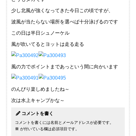
少し北風が強くなってきた今日この頃ですが、
波風が当たらない場所を選べば十分泳げるのです
この日は半日シュノーケル
風が吹いてるとヨットは走る走る
風の力でポイントまであっという間に向かいます
のんびり楽しめましたね～
次は水上キャンプかな～
コメントを書く
コメントを書くには名前とメールアドレスが必要です。
※
が付いている欄は必須項目です。