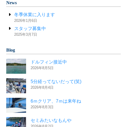
News
冬季休業に入ります
2026年1月6日
スタッフ募集中
2025年3月7日
Blog
ドルフィン接近中
2026年8月5日
5分経ってないだって(笑)
2026年8月4日
6ｍクリア、7ｍは来年ね
2026年8月3日
セミみたいなもんや
2026年8月2日