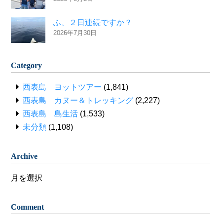
ふ、２日連続ですか？
2026年7月30日
Category
西表島 ヨットツアー
(1,841)
西表島 カヌー＆トレッキング
(2,227)
西表島 島生活
(1,533)
未分類
(1,108)
Archive
Archive
Comment