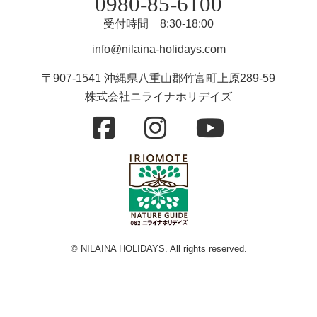
0980-85-6100
受付時間 8:30-18:00
info@nilaina-holidays.com
〒907-1541 沖縄県八重山郡竹富町上原289-59
株式会社ニライナホリデイズ
© NILAINA HOLIDAYS. All rights reserved.