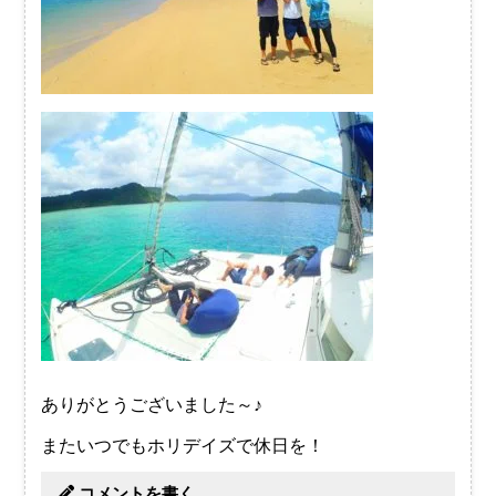
ありがとうございました～♪
またいつでもホリデイズで休日を！
コメントを書く