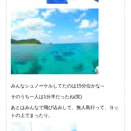
みんなシュノーケルしてたのは15分位かな～
そのうち一人は1分半だったね(笑)
あとはみんなで飛び込みして、無人島行って、ヨッ
トの上でまったり。