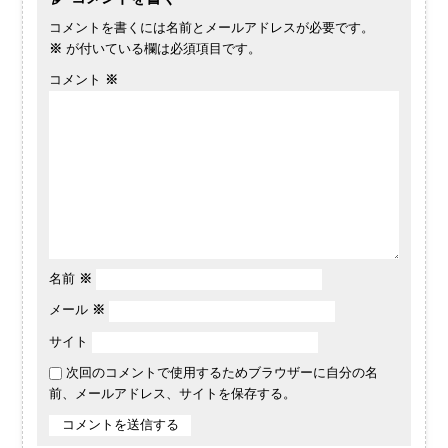
コメントを書くには名前とメールアドレスが必要です。
※
が付いている欄は必須項目です。
コメント
※
名前
※
メール
※
サイト
次回のコメントで使用するためブラウザーに自分の名
前、メールアドレス、サイトを保存する。