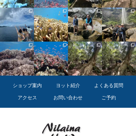
ショップ案内
ヨット紹介
よくある質問
アクセス
お問い合わせ
ご予約