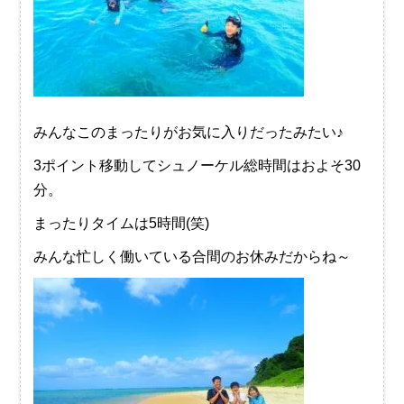
みんなこのまったりがお気に入りだったみたい♪
3ポイント移動してシュノーケル総時間はおよそ30
分。
まったりタイムは5時間(笑)
みんな忙しく働いている合間のお休みだからね～