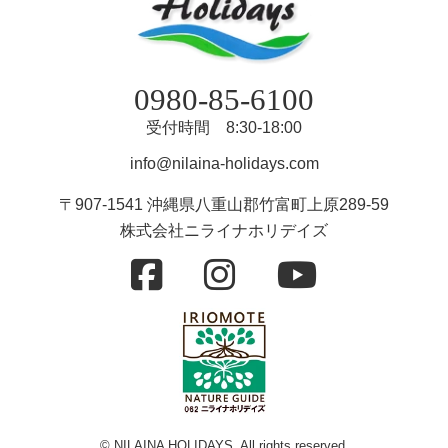
0980-85-6100
受付時間 8:30-18:00
info@nilaina-holidays.com
〒907-1541 沖縄県八重山郡竹富町上原289-59
株式会社ニライナホリデイズ
© NILAINA HOLIDAYS. All rights reserved.