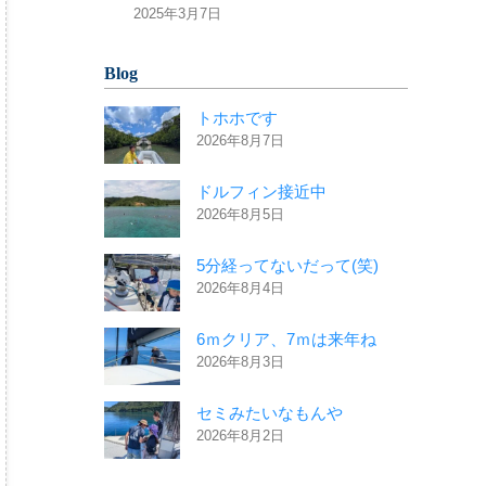
2025年3月7日
Blog
トホホです
2026年8月7日
ドルフィン接近中
2026年8月5日
5分経ってないだって(笑)
2026年8月4日
6ｍクリア、7ｍは来年ね
2026年8月3日
セミみたいなもんや
2026年8月2日