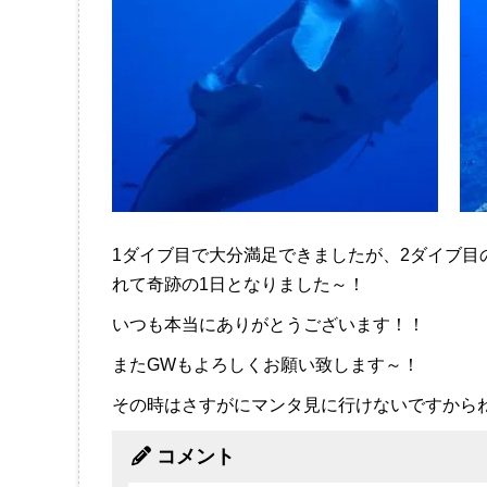
1ダイブ目で大分満足できましたが、2ダイブ
れて奇跡の1日となりました～！
いつも本当にありがとうございます！！
またGWもよろしくお願い致します～！
その時はさすがにマンタ見に行けないですから
コメント