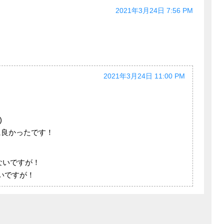
2021年3月24日 7:56 PM
2021年3月24日 11:00 PM
)
に良かったです！
ないですが！
いですが！