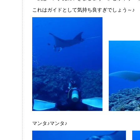
これはガイドとして気持ち良すぎでしょう～♪
マンタ♪マンタ♪