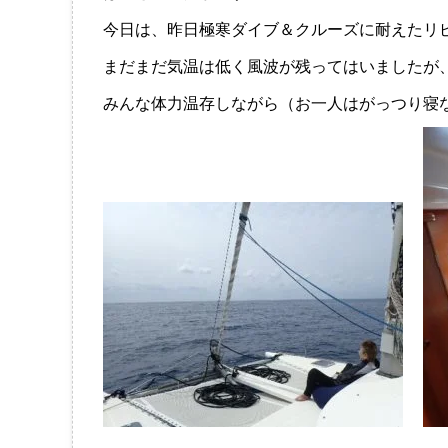
今日は、昨日極寒ダイブ＆クルーズに耐えたリ
まだまだ気温は低く風波が残ってはいましたが
みんな体力温存しながら（お一人はがっつり寝な