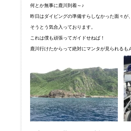
何とか無事に鹿川到着～♪
昨日はダイビングの準備すらしなかった面々が
そうとう気合入っております。
これは僕も頑張ってガイドせねば！
鹿川行けたからって絶対にマンタが見られるも