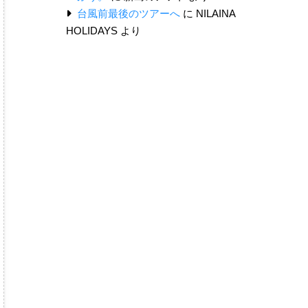
台風前最後のツアーへ
に
NILAINA
HOLIDAYS
より