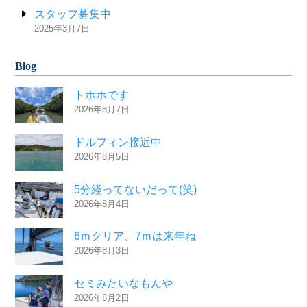
スタッフ募集中
2025年3月7日
Blog
トホホです
2026年8月7日
ドルフィン接近中
2026年8月5日
5分経ってないだって(笑)
2026年8月4日
6ｍクリア、7ｍは来年ね
2026年8月3日
セミみたいなもんや
2026年8月2日