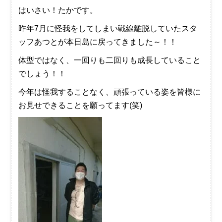
はいさい！たかです。
昨年7月に怪我をしてしまい戦線離脱していたスタ
ッフあつとが本日島に戻ってきました～！！
体型ではなく、一回りも二回りも成長していること
でしょう！！
今年は怪我することなく、頑張っている姿を皆様に
お見せできることを願ってます(笑)