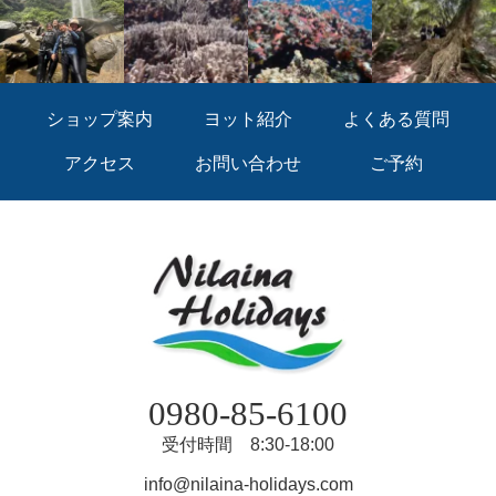
ショップ案内
ヨット紹介
よくある質問
アクセス
お問い合わせ
ご予約
0980-85-6100
受付時間 8:30-18:00
info@nilaina-holidays.com