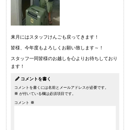
来月にはスタッフけんごも戻ってきます！
皆様、今年度もよろしくお願い致します～！
スタッフ一同皆様のお越しを心よりお待ちしており
ます！
コメントを書く
コメントを書くには名前とメールアドレスが必要です。
※
が付いている欄は必須項目です。
コメント
※