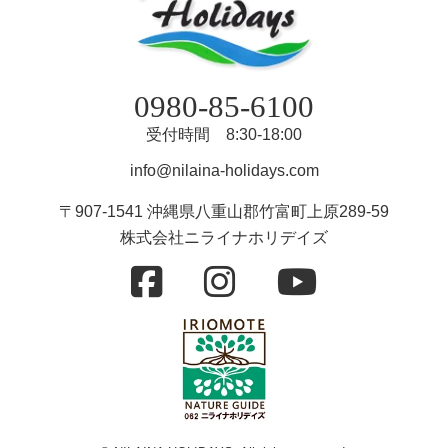
0980-85-6100
受付時間 8:30-18:00
info@nilaina-holidays.com
〒907-1541 沖縄県八重山郡竹富町上原289-59
株式会社ニライナホリデイズ