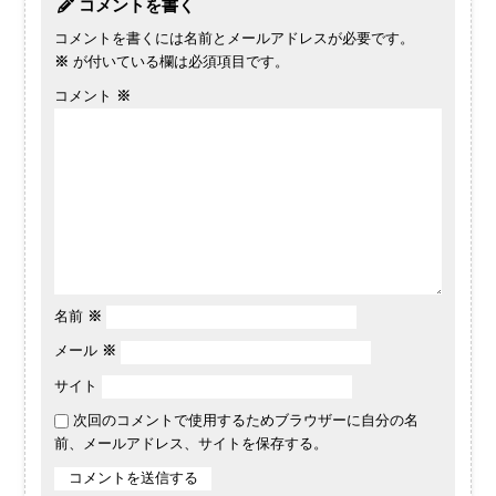
コメントを書く
コメントを書くには名前とメールアドレスが必要です。
※
が付いている欄は必須項目です。
コメント
※
名前
※
メール
※
サイト
次回のコメントで使用するためブラウザーに自分の名
前、メールアドレス、サイトを保存する。