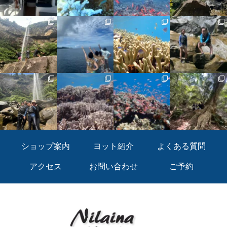
ショップ案内
ヨット紹介
よくある質問
アクセス
お問い合わせ
ご予約