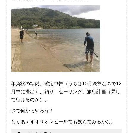
年賀状の準備、確定申告（うちは10月決算なので12
月中に提出）、釣り、セーリング、旅行計画（果し
て行けるのか）。
さて何からやろう！
とりあえずオリオンビールでも飲んでみるかな。