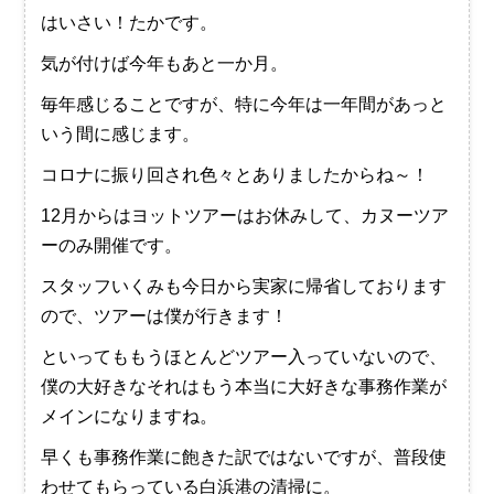
はいさい！たかです。
気が付けば今年もあと一か月。
毎年感じることですが、特に今年は一年間があっと
いう間に感じます。
コロナに振り回され色々とありましたからね～！
12月からはヨットツアーはお休みして、カヌーツア
ーのみ開催です。
スタッフいくみも今日から実家に帰省しております
ので、ツアーは僕が行きます！
といってももうほとんどツアー入っていないので、
僕の大好きなそれはもう本当に大好きな事務作業が
メインになりますね。
早くも事務作業に飽きた訳ではないですが、普段使
わせてもらっている白浜港の清掃に。