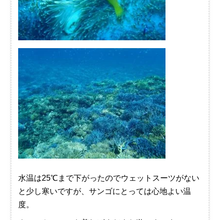
水温は25℃まで下がったのでウェットスーツがない
と少し寒いですが、サンゴにとっては心地よい温
度。