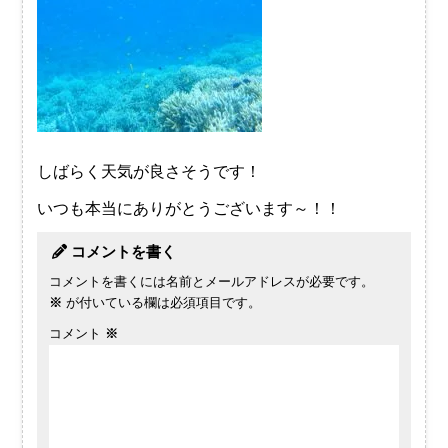
しばらく天気が良さそうです！
いつも本当にありがとうございます～！！
コメントを書く
コメントを書くには名前とメールアドレスが必要です。
※
が付いている欄は必須項目です。
コメント
※