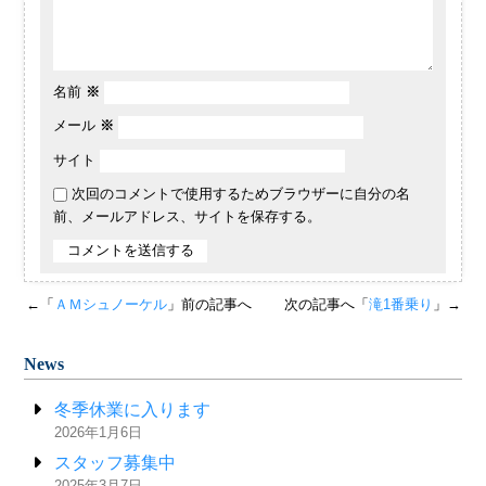
名前
※
メール
※
サイト
次回のコメントで使用するためブラウザーに自分の名
前、メールアドレス、サイトを保存する。
←「
ＡＭシュノーケル
」前の記事へ
次の記事へ「
滝1番乗り
」→
News
冬季休業に入ります
2026年1月6日
スタッフ募集中
2025年3月7日