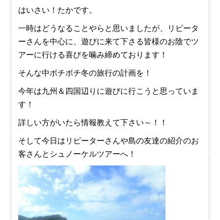
はいさい！たかです。
一時はどうなることやらと思いましたが、リピータ
ーさんを中心に、遊びに来て下さる皆様のお陰でツ
アーに行ける喜びを噛み締めております！
そんな中ボチボチ冬の旅行の計画を！
今年は九州＆四国辺りに遊びに行こうと思っていま
す！
詳しい方がいたら情報教えて下さい～！！
そして今日はリピーターさんや島の友達の紹介のお
客さんとシュノーケルツアーへ！