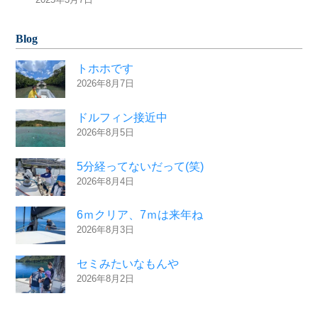
Blog
トホホです
2026年8月7日
ドルフィン接近中
2026年8月5日
5分経ってないだって(笑)
2026年8月4日
6ｍクリア、7ｍは来年ね
2026年8月3日
セミみたいなもんや
2026年8月2日