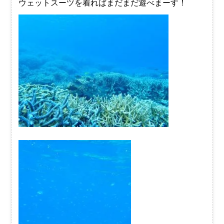
ウェットスーツを着ればまだまだ遊べまーす！