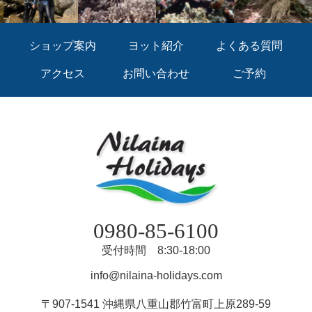
ショップ案内
ヨット紹介
よくある質問
アクセス
お問い合わせ
ご予約
0980-85-6100
受付時間 8:30-18:00
info@nilaina-holidays.com
〒907-1541 沖縄県八重山郡竹富町上原289-59