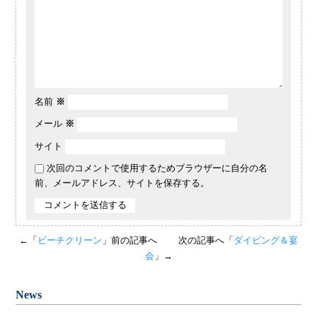
名前
※
メール
※
サイト
次回のコメントで使用するためブラウザーに自分の名
前、メールアドレス、サイトを保存する。
←「
ビーチクリーン
」前の記事へ
次の記事へ「
ダイビング＆宴
会
」→
News