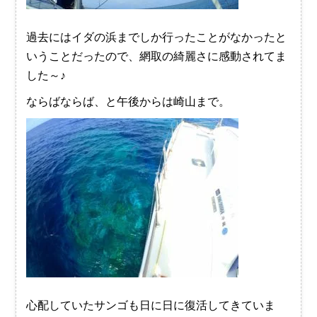
過去にはイダの浜までしか行ったことがなかったと
いうことだったので、網取の綺麗さに感動されてま
した～♪
ならばならば、と午後からは崎山まで。
心配していたサンゴも日に日に復活してきていま