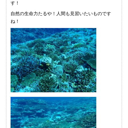
す！
自然の生命力たるや！人間も見習いたいものです
ね！