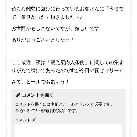
色んな離島に遊びに行っているお客さんに「今まで
で一番良かった」頂きました～♪
お世辞かもしれないですが、嬉しいです！
ありがとうございました～！
ここ最近、夜は「観光案内人条例」に関しての集ま
りがたて続けてあったのですが今日の夜はフリー♪
さて、ビールでも飲もう！
コメントを書く
コメントを書くには名前とメールアドレスが必要です。
※
が付いている欄は必須項目です。
コメント
※