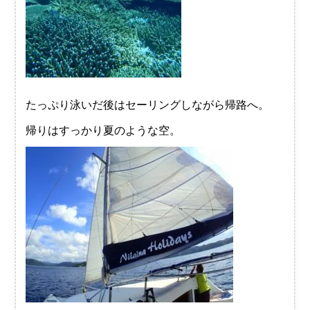
たっぷり泳いだ後はセーリングしながら帰路へ。
帰りはすっかり夏のような空。