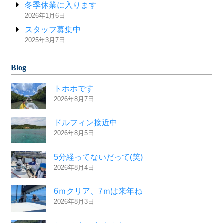
冬季休業に入ります
2026年1月6日
スタッフ募集中
2025年3月7日
Blog
トホホです
2026年8月7日
ドルフィン接近中
2026年8月5日
5分経ってないだって(笑)
2026年8月4日
6ｍクリア、7ｍは来年ね
2026年8月3日