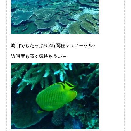
崎山でもたっぷり2時間程シュノーケル♪
透明度も高く気持ち良い～