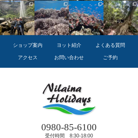
ショップ案内
ヨット紹介
よくある質問
アクセス
お問い合わせ
ご予約
0980-85-6100
受付時間 8:30-18:00