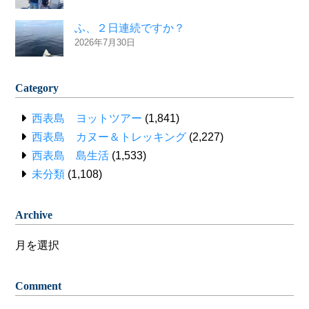
ふ、２日連続ですか？
2026年7月30日
Category
西表島 ヨットツアー
(1,841)
西表島 カヌー＆トレッキング
(2,227)
西表島 島生活
(1,533)
未分類
(1,108)
Archive
Archive
Comment