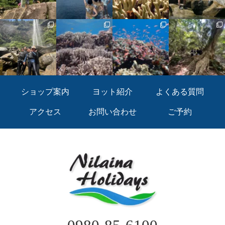
ショップ案内
ヨット紹介
よくある質問
アクセス
お問い合わせ
ご予約