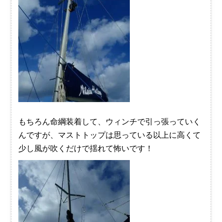
もちろん命綱装着して、ウィンチで引っ張っていく
んですが、マストトップは思っている以上に高くて
少し風が吹くだけで揺れて怖いです！