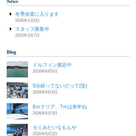
News
冬季休業に入ります
2026年1月6日
スタッフ募集中
2025年3月7日
Blog
ドルフィン接近中
2026年8月5日
5分経ってないだって(笑)
2026年8月4日
6ｍクリア、7ｍは来年ね
2026年8月3日
セミみたいなもんや
2026年8月2日