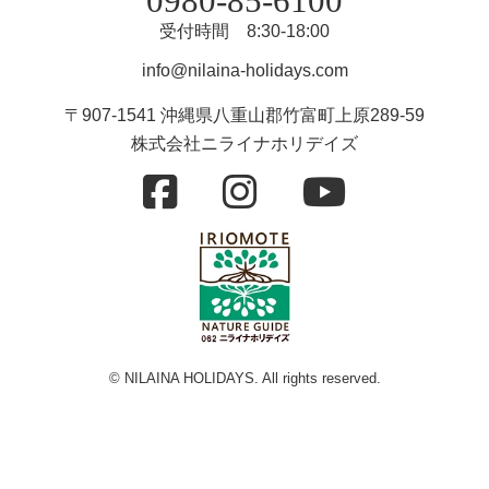
0980-85-6100
受付時間 8:30-18:00
info@nilaina-holidays.com
〒907-1541 沖縄県八重山郡竹富町上原289-59
株式会社ニライナホリデイズ
© NILAINA HOLIDAYS. All rights reserved.