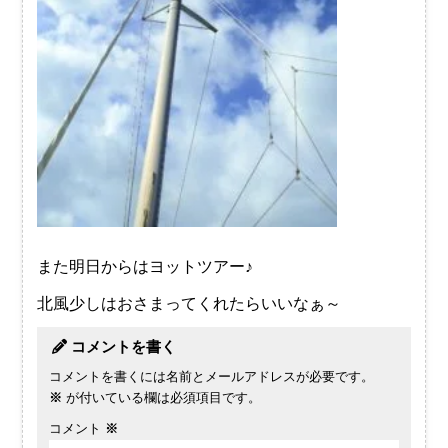
また明日からはヨットツアー♪
北風少しはおさまってくれたらいいなぁ～
コメントを書く
コメントを書くには名前とメールアドレスが必要です。
※
が付いている欄は必須項目です。
コメント
※