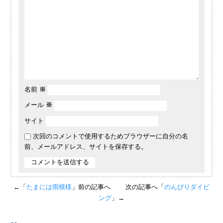
名前
※
メール
※
サイト
次回のコメントで使用するためブラウザーに自分の名
前、メールアドレス、サイトを保存する。
←「
たまには雨模様
」前の記事へ
次の記事へ「
のんびりダイビ
ング
」→