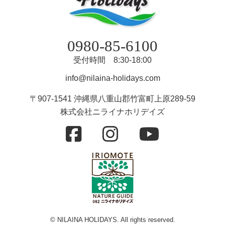
0980-85-6100
受付時間 8:30-18:00
info@nilaina-holidays.com
〒907-1541 沖縄県八重山郡竹富町上原289-59
株式会社ニライナホリデイズ
© NILAINA HOLIDAYS. All rights reserved.