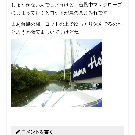
しょうがないんでしょうけど、台風中マングローブ
にしまっておくとヨットが鳥の糞まみれです。
まあ台風の間、ヨットの上でゆっくり休んでるのか
と思うと微笑ましいですけどね！
コメントを書く