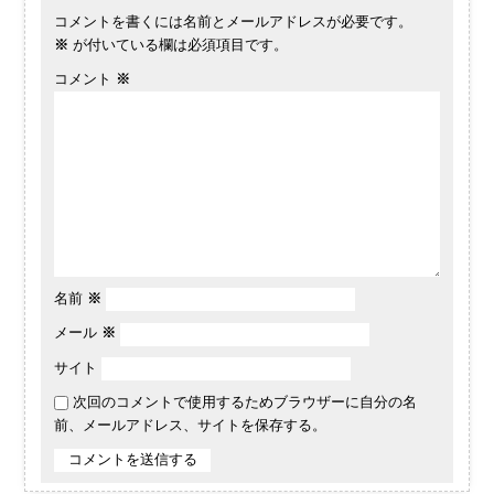
コメントを書くには名前とメールアドレスが必要です。
※
が付いている欄は必須項目です。
コメント
※
名前
※
メール
※
サイト
次回のコメントで使用するためブラウザーに自分の名
前、メールアドレス、サイトを保存する。