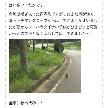
はいさい！たかです。
台風は過ぎ去った西表島ですがまだまだ風が強く、
ヨットをマングローブから出してこようか迷いまし
たが朝からシロハラクイナの子供がぴよぴよと可愛
かったので何となく安心して出してきました～！
無事に救出成功～！