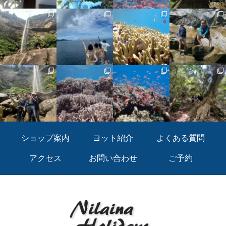
ショップ案内
ヨット紹介
よくある質問
アクセス
お問い合わせ
ご予約