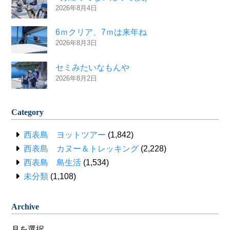
2026年8月4日
6ｍクリア、7ｍは来年ね
2026年8月3日
セミみたいなもんや
2026年8月2日
Category
西表島 ヨットツアー
(1,842)
西表島 カヌー＆トレッキング
(2,228)
西表島 島生活
(1,534)
未分類
(1,108)
Archive
Archive