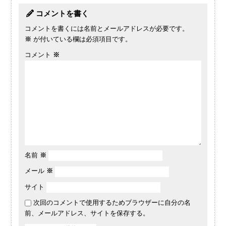
コメントを書く
コメントを書くには名前とメールアドレスが必要です。
※
が付いている欄は必須項目です。
コメント
※
名前
※
メール
※
サイト
次回のコメントで使用するためブラウザーに自分の名
前、メールアドレス、サイトを保存する。