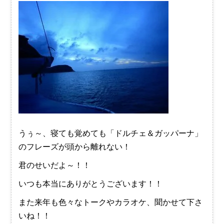
うぅ～、寝ても覚めても「ドルチェ＆ガッパーナ」
のフレーズが頭から離れない！
君のせいだよ～！！
いつも本当にありがとうございます！！
また来年も色々なトークやカラオケ、聞かせて下さ
いね！！