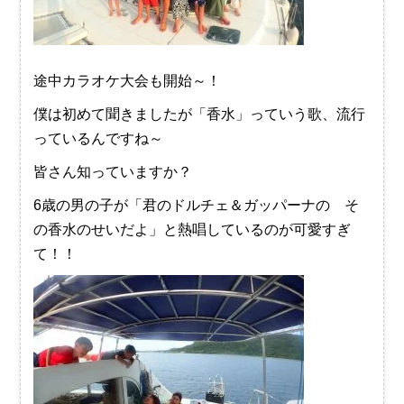
途中カラオケ大会も開始～！
僕は初めて聞きましたが「香水」っていう歌、流行
っているんですね～
皆さん知っていますか？
6歳の男の子が「君のドルチェ＆ガッパーナの そ
の香水のせいだよ」と熱唱しているのが可愛すぎ
て！！