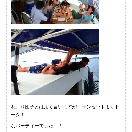
花より団子とはよく言いますが、サンセットよりト
ーク！
なパーティーでした～！！