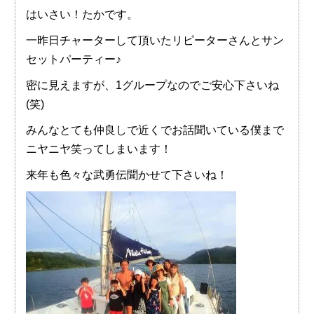
はいさい！たかです。
一昨日チャーターして頂いたリピーターさんとサン
セットパーティー♪
密に見えますが、1グループなのでご安心下さいね
(笑)
みんなとても仲良しで近くでお話聞いている僕まで
ニヤニヤ笑ってしまいます！
来年も色々な武勇伝聞かせて下さいね！