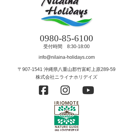
0980-85-6100
受付時間 8:30-18:00
info@nilaina-holidays.com
〒907-1541 沖縄県八重山郡竹富町上原289-59
株式会社ニライナホリデイズ