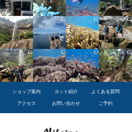
ショップ案内
ヨット紹介
よくある質問
アクセス
お問い合わせ
ご予約