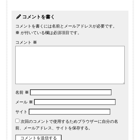
コメントを書く
コメントを書くには名前とメールアドレスが必要です。
※
が付いている欄は必須項目です。
コメント
※
名前
※
メール
※
サイト
次回のコメントで使用するためブラウザーに自分の名
前、メールアドレス、サイトを保存する。