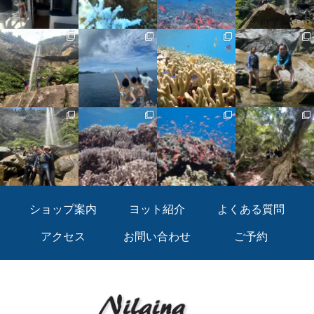
ショップ案内
ヨット紹介
よくある質問
アクセス
お問い合わせ
ご予約