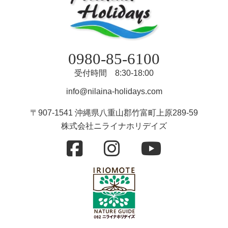
0980-85-6100
受付時間 8:30-18:00
info@nilaina-holidays.com
〒907-1541 沖縄県八重山郡竹富町上原289-59
株式会社ニライナホリデイズ