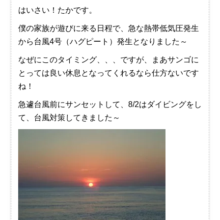
はいさい！たかです。
僕の家族が遊びに来る日程で、急な熱帯低気圧発生
から台風4号（ハグピート）発生となりました～
なぜにこのタイミング、、、ですが、まあサンゴに
とっては良い休息となってくれるなら仕方ないです
ね！
急遽台風前にサンセットして、8/2はダイビングをし
て、台風対策してきました～