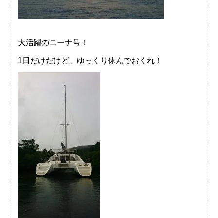
大活躍のニーナ号！
1日だけだけど、ゆっくり休んでおくれ！