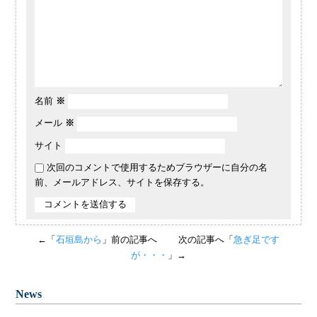
名前
※
メール
※
サイト
次回のコメントで使用するためブラウザーに自分の名
前、メールアドレス、サイトを保存する。
←「
石垣島から
」前の記事へ
次の記事へ「
急ぎ足です
が・・・
」→
News