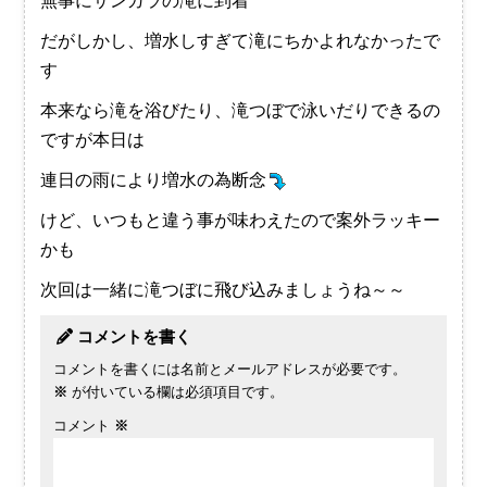
無事にサンガラの滝に到着
だがしかし、増水しすぎて滝にちかよれなかったで
す
本来なら滝を浴びたり、滝つぼで泳いだりできるの
ですが本日は
連日の雨により増水の為断念
けど、いつもと違う事が味わえたので案外ラッキー
かも
次回は一緒に滝つぼに飛び込みましょうね～～
コメントを書く
コメントを書くには名前とメールアドレスが必要です。
※
が付いている欄は必須項目です。
コメント
※