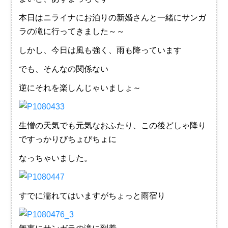
本日はニライナにお泊りの新婚さんと一緒にサンガ
ラの滝に行ってきました～～
しかし、今日は風も強く、雨も降っています
でも、そんなの関係ない
逆にそれを楽しんじゃいましょ～
生憎の天気でも元気なおふたり、この後どしゃ降り
ですっかりびちょびちょに
なっちゃいました。
すでに濡れてはいますがちょっと雨宿り