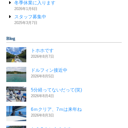
冬季休業に入ります
2026年1月6日
スタッフ募集中
2025年3月7日
Blog
トホホです
2026年8月7日
ドルフィン接近中
2026年8月5日
5分経ってないだって(笑)
2026年8月4日
6ｍクリア、7ｍは来年ね
2026年8月3日