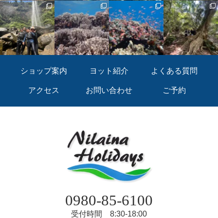
ショップ案内
ヨット紹介
よくある質問
アクセス
お問い合わせ
ご予約
0980-85-6100
受付時間 8:30-18:00