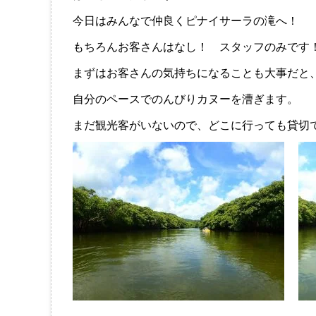
今日はみんなで仲良くピナイサーラの滝へ！
もちろんお客さんはなし！ スタッフのみです
まずはお客さんの気持ちになることも大事だと
自分のペースでのんびりカヌーを漕ぎます。
まだ観光客がいないので、どこに行っても貸切