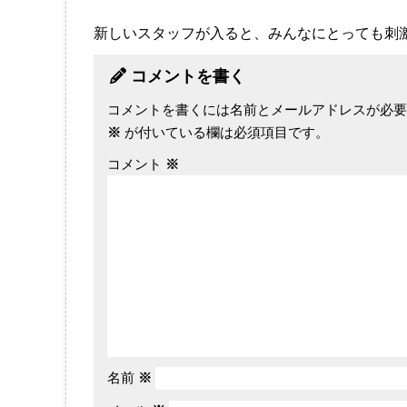
新しいスタッフが入ると、みんなにとっても刺
コメントを書く
コメントを書くには名前とメールアドレスが必要
※
が付いている欄は必須項目です。
コメント
※
名前
※