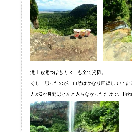
滝上も滝つぼもカヌーも全て貸切。
そして思ったのが、自然はかなり回復していま
人が2か月間ほとんど入らなかっただけで、植