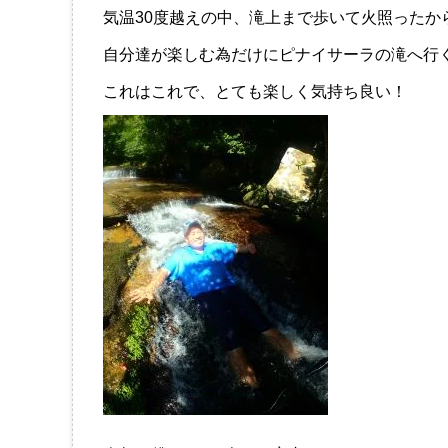
気温30度越えの中、滝上まで歩いて火照ったか
自分達が楽しむ為だけにピナイサーラの滝へ行
これはこれで、とても楽しく気持ち良い！