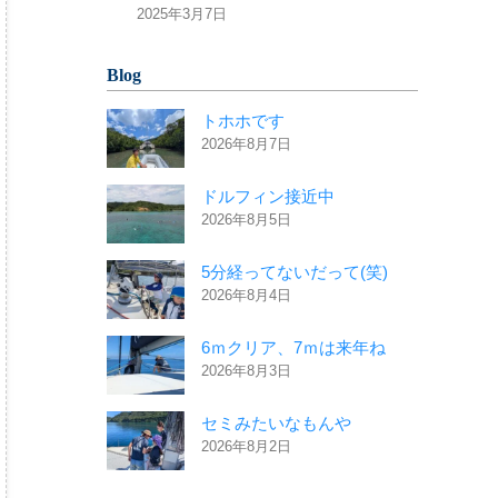
2025年3月7日
Blog
トホホです
2026年8月7日
ドルフィン接近中
2026年8月5日
5分経ってないだって(笑)
2026年8月4日
6ｍクリア、7ｍは来年ね
2026年8月3日
セミみたいなもんや
2026年8月2日