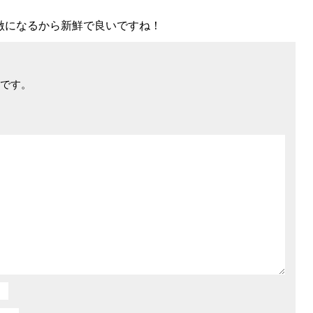
激になるから新鮮で良いですね！
です。