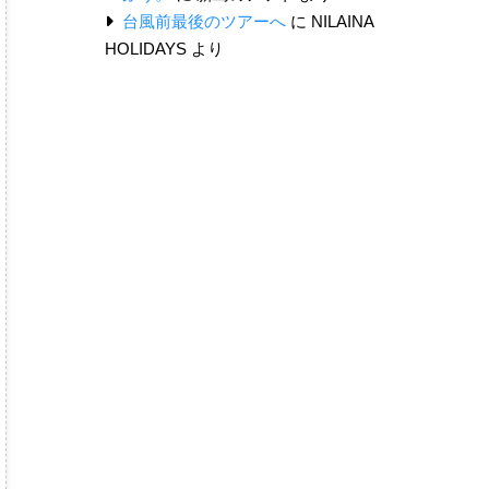
台風前最後のツアーへ
に
NILAINA
HOLIDAYS
より