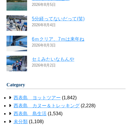
2026年8月5日
5分経ってないだって(笑)
2026年8月4日
6ｍクリア、7ｍは来年ね
2026年8月3日
セミみたいなもんや
2026年8月2日
Category
西表島 ヨットツアー
(1,842)
西表島 カヌー＆トレッキング
(2,228)
西表島 島生活
(1,534)
未分類
(1,108)