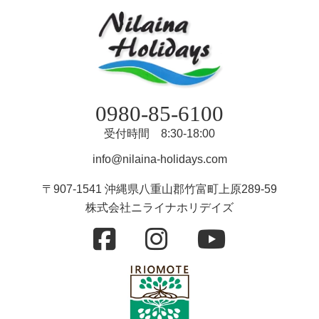
0980-85-6100
受付時間 8:30-18:00
info@nilaina-holidays.com
〒907-1541 沖縄県八重山郡竹富町上原289-59
株式会社ニライナホリデイズ