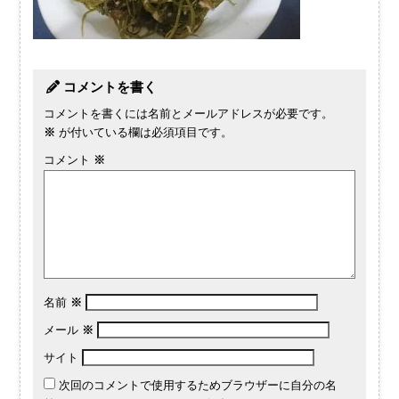
コメントを書く
コメントを書くには名前とメールアドレスが必要です。
※
が付いている欄は必須項目です。
コメント
※
名前
※
メール
※
サイト
次回のコメントで使用するためブラウザーに自分の名