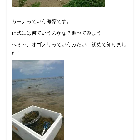
カーナっていう海藻です。
正式には何ていうのかな？調べてみよう。
へぇ～、オゴノリっていうみたい。初めて知りまし
た！