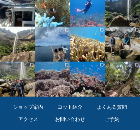
ショップ案内
ヨット紹介
よくある質問
アクセス
お問い合わせ
ご予約