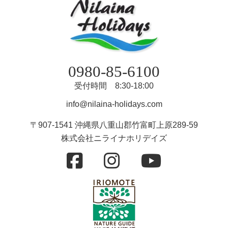
0980-85-6100
受付時間 8:30-18:00
info@nilaina-holidays.com
〒907-1541 沖縄県八重山郡竹富町上原289-59
株式会社ニライナホリデイズ