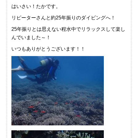
はいさい！たかです。
リピーターさんと約25年振りのダイビングへ！
25年振りとは思えない程水中でリラックスして楽し
んでいました～！
いつもありがとうございます！！