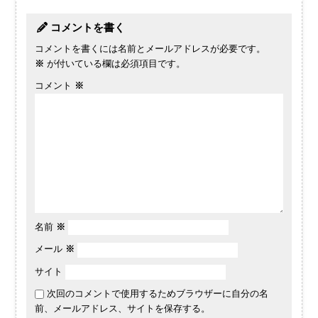
コメントを書く
コメントを書くには名前とメールアドレスが必要です。
※
が付いている欄は必須項目です。
コメント
※
名前
※
メール
※
サイト
次回のコメントで使用するためブラウザーに自分の名
前、メールアドレス、サイトを保存する。