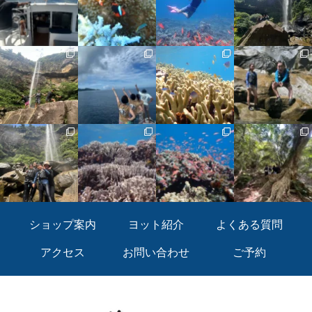
ショップ案内
ヨット紹介
よくある質問
アクセス
お問い合わせ
ご予約