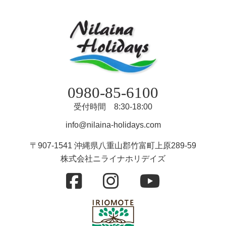
0980-85-6100
受付時間 8:30-18:00
info@nilaina-holidays.com
〒907-1541 沖縄県八重山郡竹富町上原289-59
株式会社ニライナホリデイズ