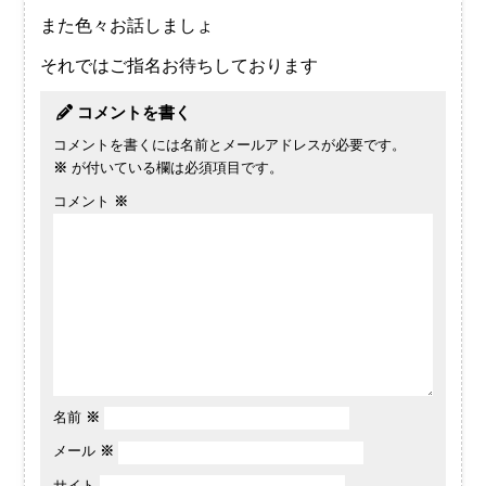
また色々お話しましょ
それではご指名お待ちしております
コメントを書く
コメントを書くには名前とメールアドレスが必要です。
※
が付いている欄は必須項目です。
コメント
※
名前
※
メール
※
サイト