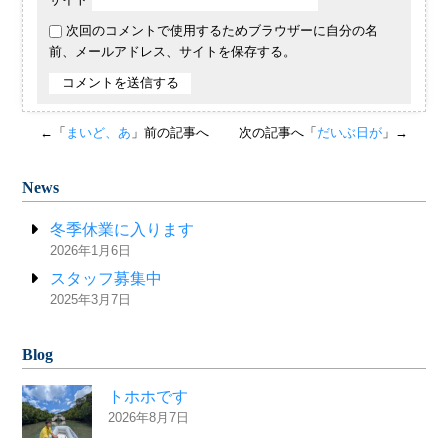
次回のコメントで使用するためブラウザーに自分の名
前、メールアドレス、サイトを保存する。
←「
まいど、あ
」前の記事へ
次の記事へ「
だいぶ日が
」→
News
冬季休業に入ります
2026年1月6日
スタッフ募集中
2025年3月7日
Blog
トホホです
2026年8月7日