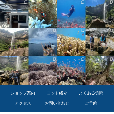
ショップ案内
ヨット紹介
よくある質問
アクセス
お問い合わせ
ご予約