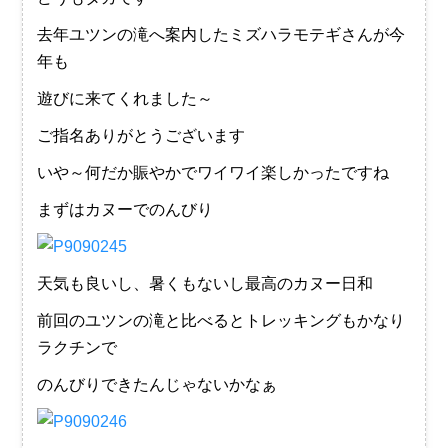
去年ユツンの滝へ案内したミズハラモテギさんが今
年も
遊びに来てくれました～
ご指名ありがとうございます
いや～何だか賑やかでワイワイ楽しかったですね
まずはカヌーでのんびり
天気も良いし、暑くもないし最高のカヌー日和
前回のユツンの滝と比べるとトレッキングもかなり
ラクチンで
のんびりできたんじゃないかなぁ