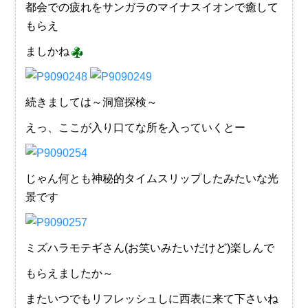
都会での疲れをサンガラのマイナスイオンで癒して
もらえ
ましかね
続きましては～洞窟探検～
えっ、ここが入り口てな所を入っていくとー
じゃん何とも神秘的タイムスリップしたみたいな光
景です
ミズハラモテギさん(お笑いみたいだけど)楽しんで
もらえましたか～
またいつでもリフレッシュしに西表に来て下さいね