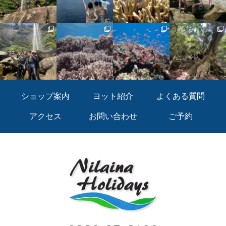
ショップ案内
ヨット紹介
よくある質問
アクセス
お問い合わせ
ご予約