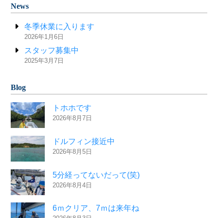
News
冬季休業に入ります
2026年1月6日
スタッフ募集中
2025年3月7日
Blog
トホホです
2026年8月7日
ドルフィン接近中
2026年8月5日
5分経ってないだって(笑)
2026年8月4日
6ｍクリア、7ｍは来年ね