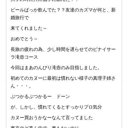
ビールばっか飲んでた？？友達のカズマが何と、新
婚旅行で
来てくれました～
おめでとう～
長旅の疲れの為、少し時間を遅らせてのピナイサー
ラ滝壺コース
今回はまあのんびり滝壺のみ目指しました。
初めてのカヌーに最初は慣れない様子の真理子姉さ
ん・・・。
ぶつかるぶつかるー ドーン
が、しかし、慣れてくるとすっかりプロ気分
カヌー買おうかなーなんて言ってました