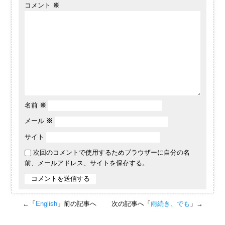
コメント
※
名前
※
メール
※
サイト
次回のコメントで使用するためブラウザーに自分の名
前、メールアドレス、サイトを保存する。
←「
English
」前の記事へ
次の記事へ「
雨続き、でも
」→