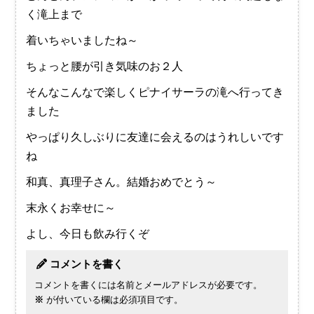
く滝上まで
着いちゃいましたね～
ちょっと腰が引き気味のお２人
そんなこんなで楽しくピナイサーラの滝へ行ってき
ました
やっぱり久しぶりに友達に会えるのはうれしいです
ね
和真、真理子さん。結婚おめでとう～
末永くお幸せに～
よし、今日も飲み行くぞ
コメントを書く
コメントを書くには名前とメールアドレスが必要です。
※
が付いている欄は必須項目です。