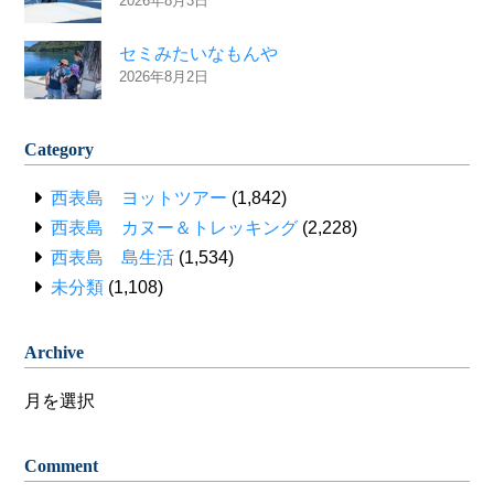
2026年8月3日
セミみたいなもんや
2026年8月2日
Category
西表島 ヨットツアー
(1,842)
西表島 カヌー＆トレッキング
(2,228)
西表島 島生活
(1,534)
未分類
(1,108)
Archive
Archive
Comment