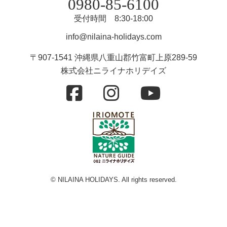
0980-85-6100
受付時間 8:30-18:00
info@nilaina-holidays.com
〒907-1541 沖縄県八重山郡竹富町上原289-59
株式会社ニライナホリデイズ
© NILAINA HOLIDAYS. All rights reserved.