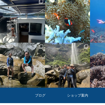
ブログ
ショップ案内