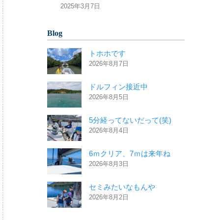
2025年3月7日
Blog
トホホです
2026年8月7日
ドルフィン接近中
2026年8月5日
5分経ってないだって(笑)
2026年8月4日
6ｍクリア、7ｍは来年ね
2026年8月3日
セミみたいなもんや
2026年8月2日