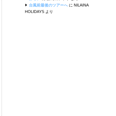
台風前最後のツアーへ
に
NILAINA
HOLIDAYS
より