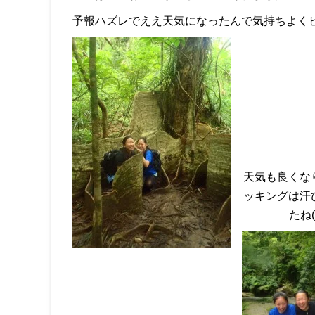
予報ハズレでええ天気になったんで気持ちよく
天気も良くな
ッキングは汗
たね(