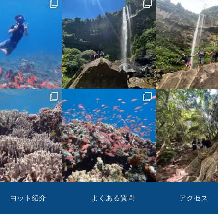
ヨット紹介
よくある質問
アクセス