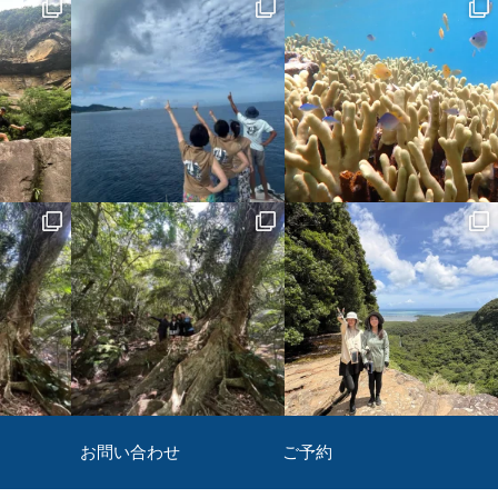
お問い合わせ
ご予約