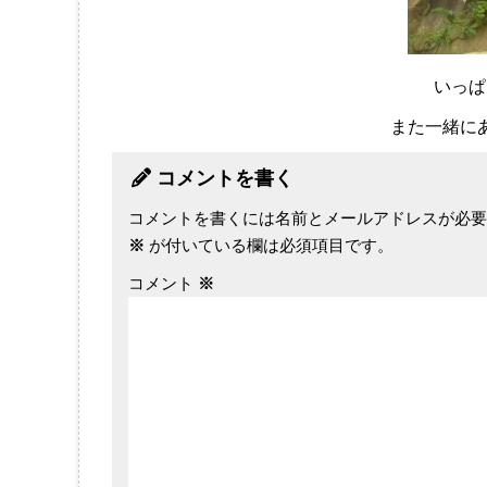
いっぱ
また一緒に
コメントを書く
コメントを書くには名前とメールアドレスが必要
※
が付いている欄は必須項目です。
コメント
※