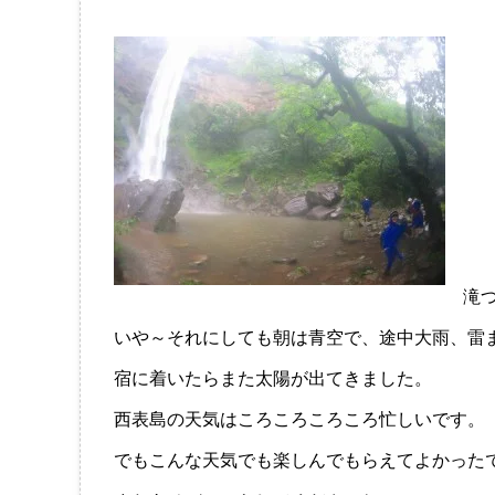
滝
いや～それにしても朝は青空で、途中大雨、雷
宿に着いたらまた太陽が出てきました。
西表島の天気はころころころころ忙しいです。
でもこんな天気でも楽しんでもらえてよかった