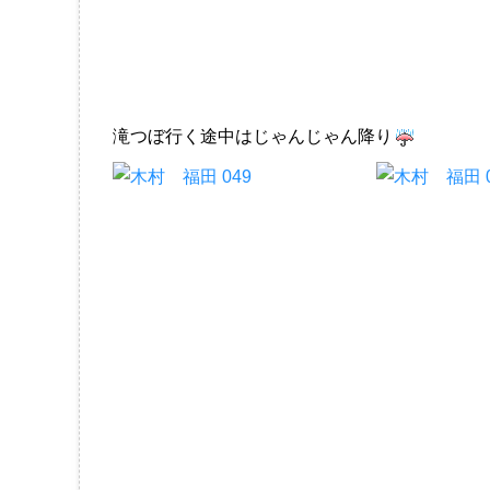
滝つぼ行く途中はじゃんじゃん降り