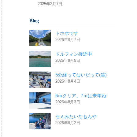
2025年3月7日
Blog
トホホです
2026年8月7日
ドルフィン接近中
2026年8月5日
5分経ってないだって(笑)
2026年8月4日
6ｍクリア、7ｍは来年ね
2026年8月3日
セミみたいなもんや
2026年8月2日