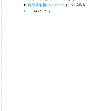
台風前最後のツアーへ
に
NILAINA
HOLIDAYS
より