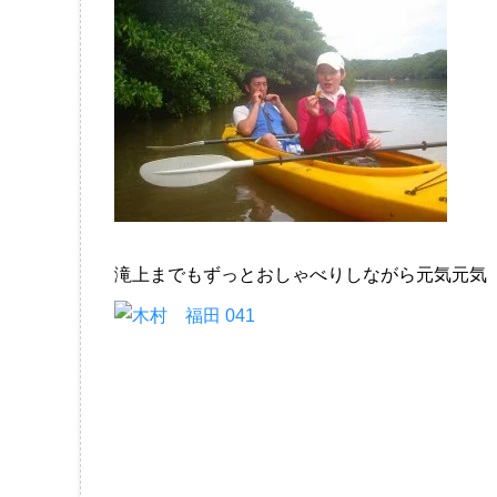
滝上までもずっとおしゃべりしながら元気元気