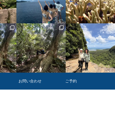
お問い合わせ
ご予約