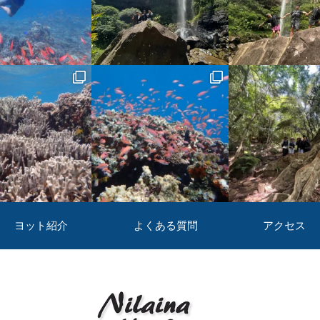
ヨット紹介
よくある質問
アクセス