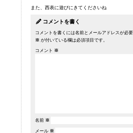
また、西表に遊びにきてくださいね
コメントを書く
コメントを書くには名前とメールアドレスが必要
※
が付いている欄は必須項目です。
コメント
※
名前
※
メール
※