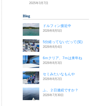
2025年3月7日
Blog
ドルフィン接近中
2026年8月5日
5分経ってないだって(笑)
2026年8月4日
6ｍクリア、7ｍは来年ね
2026年8月3日
セミみたいなもんや
2026年8月2日
ふ、２日連続ですか？
2026年7月30日