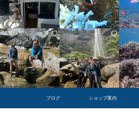
ブログ
ショップ案内