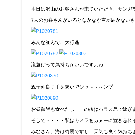
本日は沢山のお客さんが来ていただき、サンガ
7人のお客さんがいるとなかなか声が届かない
みんな並んで、大行進
滝遊びって気持ちがいいですよね
親子仲良く手を繋いでジャ～～～ンプ
お昼御飯も食べたし、この後はバラス島で泳ぎ
そして・・・・私はカメラをカヌーに置き忘れ
みなさん、海は綺麗ですし、天気も良く気持ち