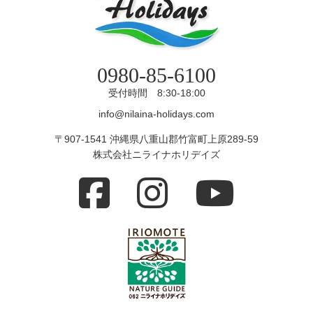
0980-85-6100
受付時間 8:30-18:00
info@nilaina-holidays.com
〒907-1541 沖縄県八重山郡竹富町上原289-59
株式会社ニライナホリデイズ