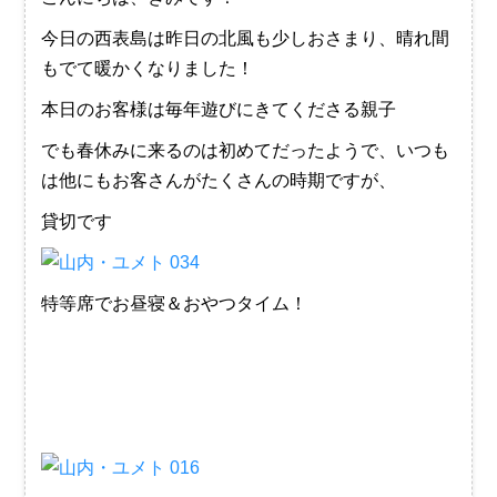
今日の西表島は昨日の北風も少しおさまり、晴れ間
もでて暖かくなりました！
本日のお客様は毎年遊びにきてくださる親子
でも春休みに来るのは初めてだったようで、いつも
は他にもお客さんがたくさんの時期ですが、
貸切です
特等席でお昼寝＆おやつタイム！