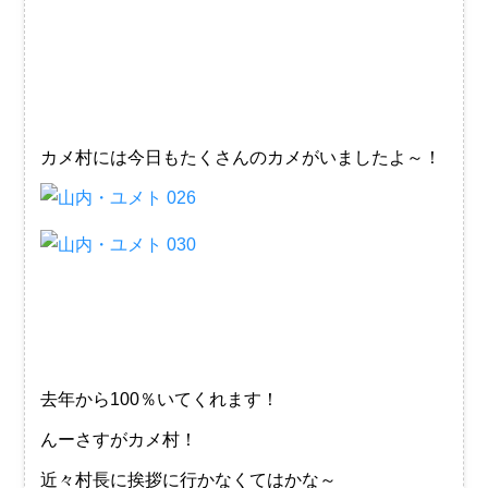
カメ村には今日もたくさんのカメがいましたよ～！
去年から100％いてくれます！
んーさすがカメ村！
近々村長に挨拶に行かなくてはかな～