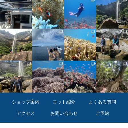
ショップ案内
ヨット紹介
よくある質問
アクセス
お問い合わせ
ご予約