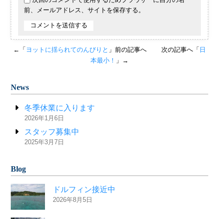
前、メールアドレス、サイトを保存する。
←「
ヨットに揺られてのんびりと
」前の記事へ
次の記事へ「
日
本最小！
」→
News
冬季休業に入ります
2026年1月6日
スタッフ募集中
2025年3月7日
Blog
ドルフィン接近中
2026年8月5日