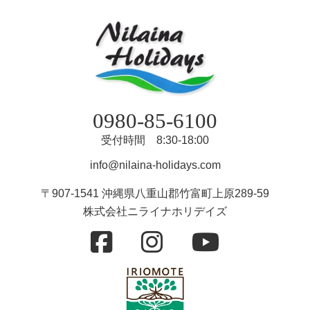
0980-85-6100
受付時間 8:30-18:00
info@nilaina-holidays.com
〒907-1541 沖縄県八重山郡竹富町上原289-59
株式会社ニライナホリデイズ