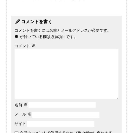
コメントを書く
コメントを書くには名前とメールアドレスが必要です。
※
が付いている欄は必須項目です。
コメント
※
名前
※
メール
※
サイト
次回のコメントで使用するためブラウザーに自分の名