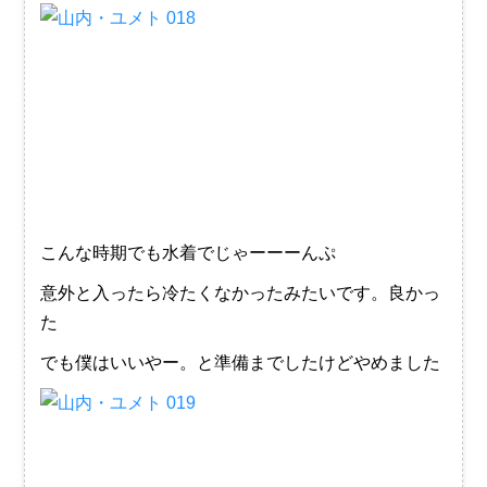
こんな時期でも水着でじゃーーーんぷ
意外と入ったら冷たくなかったみたいです。良かっ
た
でも僕はいいやー。と準備までしたけどやめました